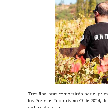
Tres finalistas competirán por el prim
los Premios Enoturismo Chile 2024, de
dicha categoría.