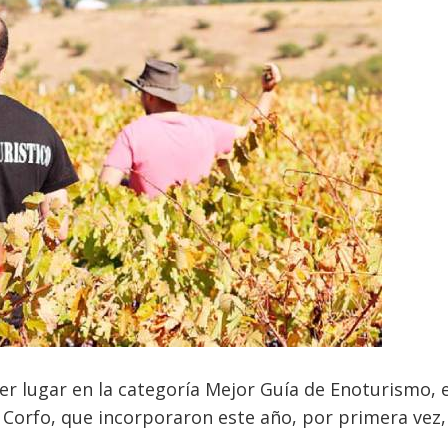
er lugar en la categoría Mejor Guía de Enoturismo, 
 Corfo, que incorporaron este año, por primera vez,