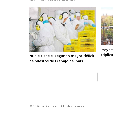
Proyec
triplic
Ñuble tiene el segundo mayor déficit
de puestos de trabajo del país
© 2026 La Discusión. All rights reserved.