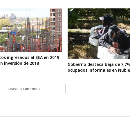
tos ingresados al SEA en 2019
an inversión de 2018
Gobierno destaca baja de 7,7%
ocupados informales en Ñubl
Leave a comment