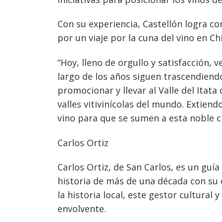
Con su experiencia, Castellón logra con
por un viaje por la cuna del vino en Chi
“Hoy, lleno de orgullo y satisfacción, 
largo de los años siguen trascendiendo
promocionar y llevar al Valle del Itat
valles vitivinícolas del mundo. Extien
vino para que se sumen a esta noble c
Carlos Ortiz
Carlos Ortiz, de San Carlos, es un guía
historia de más de una década con su
la historia local, este gestor cultura
envolvente.