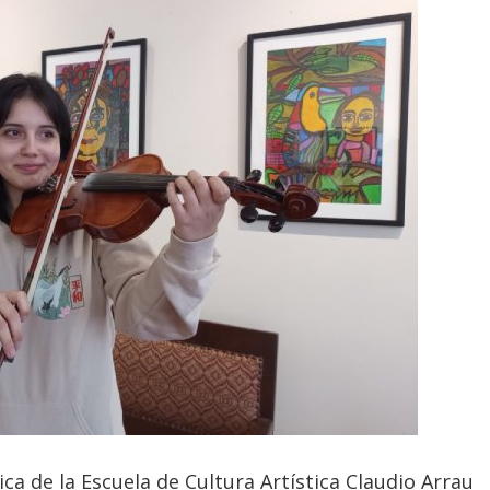
ca de la Escuela de Cultura Artística Claudio Arrau