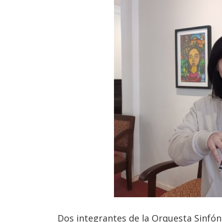
Dos integrantes de la Orquesta Sinfóni