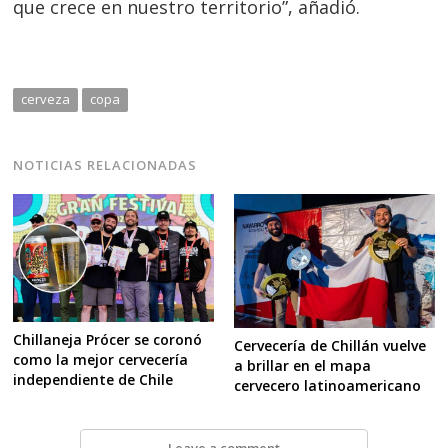
que crece en nuestro territorio”, añadió.
cerveza
copa
NOTICIAS RELACIONADAS
Chillaneja Prócer se coronó
Cervecería de Chillán vuelve
como la mejor cervecería
a brillar en el mapa
independiente de Chile
cervecero latinoamericano