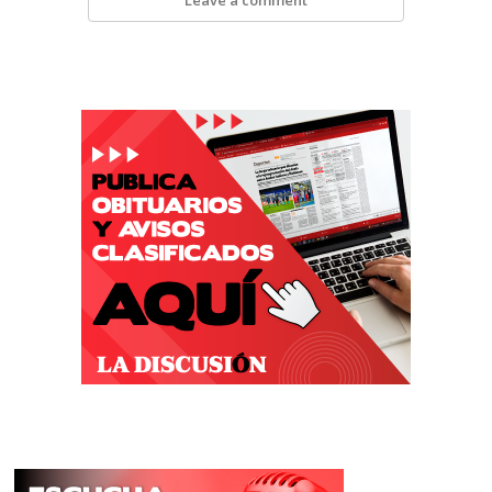
Leave a comment