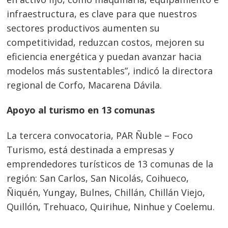
infraestructura, es clave para que nuestros
sectores productivos aumenten su
competitividad, reduzcan costos, mejoren su
eficiencia energética y puedan avanzar hacia
modelos más sustentables”, indicó la directora
regional de Corfo, Macarena Dávila.
Apoyo al turismo en 13 comunas
La tercera convocatoria, PAR Ñuble – Foco
Turismo, está destinada a empresas y
emprendedores turísticos de 13 comunas de la
región: San Carlos, San Nicolás, Coihueco,
Ñiquén, Yungay, Bulnes, Chillán, Chillán Viejo,
Quillón, Trehuaco, Quirihue, Ninhue y Coelemu.