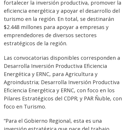
fortalecer la inversión productiva, promover la
eficiencia energética y apoyar el desarrollo del
turismo en la región. En total, se destinarán
$2.448 millones para apoyar a empresas y
emprendedores de diversos sectores
estratégicos de la región.
Las convocatorias disponibles corresponden a
Desarrolla Inversión Productiva Eficiencia
Energética y ERNC, para Agricultura y
Agroindustria; Desarrolla Inversión Productiva
Eficiencia Energética y ERNC, con foco en los
Pilares Estratégicos del CDPR; y PAR Ñuble, con
foco en Turismo.
“Para el Gobierno Regional, esta es una
inversión estratégica que nace del trabajo