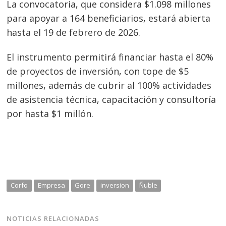
La convocatoria, que considera $1.098 millones
para apoyar a 164 beneficiarios, estará abierta
hasta el 19 de febrero de 2026.
El instrumento permitirá financiar hasta el 80%
de proyectos de inversión, con tope de $5
millones, además de cubrir al 100% actividades
de asistencia técnica, capacitación y consultoría
por hasta $1 millón.
Corfo
Empresa
Gore
inversion
Ñuble
NOTICIAS RELACIONADAS