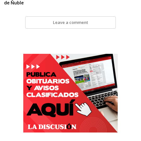
de Ñuble
Leave a comment