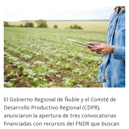
El Gobierno Regional de Ñuble y el Comité de
Desarrollo Productivo Regional (CDPR),
anunciaron la apertura de tres convocatorias
financiadas con recursos del FNDR que buscan