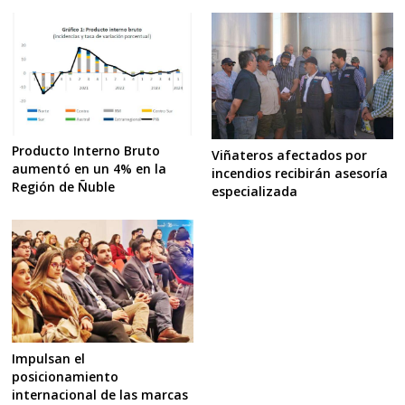
Producto Interno Bruto
Viñateros afectados por
aumentó en un 4% en la
incendios recibirán asesoría
Región de Ñuble
especializada
Impulsan el
posicionamiento
internacional de las marcas