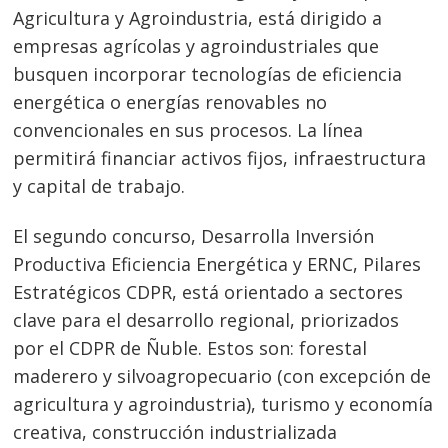
Agricultura y Agroindustria, está dirigido a
empresas agrícolas y agroindustriales que
busquen incorporar tecnologías de eficiencia
energética o energías renovables no
convencionales en sus procesos. La línea
permitirá financiar activos fijos, infraestructura
y capital de trabajo.
El segundo concurso, Desarrolla Inversión
Productiva Eficiencia Energética y ERNC, Pilares
Estratégicos CDPR, está orientado a sectores
clave para el desarrollo regional, priorizados
por el CDPR de Ñuble. Estos son: forestal
maderero y silvoagropecuario (con excepción de
Navegación
agricultura y agroindustria), turismo y economía
de
s
creativa, construcción industrializada