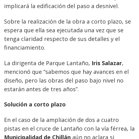
implicará la edificación del paso a desnivel.
Sobre la realización de la obra a corto plazo, se
espera que ella sea ejecutada una vez que se
tenga claridad respecto de sus detalles y el
financiamiento.
La dirigenta de Parque Lantaño,
Iris Salazar
,
mencionó que “sabemos que hay avances en el
diseño, pero las obras del paso bajo nivel no
estarán antes de tres años”.
Solución a corto plazo
En el caso de la ampliación de dos a cuatro
pistas en el cruce de Lantaño con la vía férrea, la
Municipalidad de Chillán
aún no aclara si