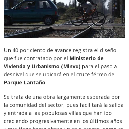
Un 40 por ciento de avance registra el diseño
que fue contratado por el
Ministerio de
Vivienda y Urbanismo (Minvu)
para el paso a
desnivel que se ubicará en el cruce férreo de
Parque Lantaño
.
Se trata de una obra largamente esperada por
la comunidad del sector, pues facilitará la salida
y entrada a las populosas villas que han ido
creciendo progresivamente en los últimos años
y que tiene hasta ahora un solo acceso, como es