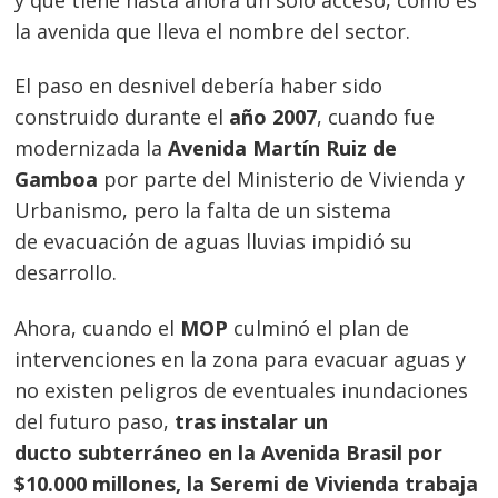
la avenida que lleva el nombre del sector.
El paso en desnivel debería haber sido
construido durante el
año 2007
, cuando fue
modernizada la
Avenida Martín Ruiz de
Gamboa
por parte del Ministerio de Vivienda y
Urbanismo, pero la falta de un sistema
de evacuación de aguas lluvias impidió su
desarrollo.
Ahora, cuando el
MOP
culminó el plan de
intervenciones en la zona para evacuar aguas y
no existen peligros de eventuales inundaciones
del futuro paso,
tras instalar un
ducto subterráneo en la Avenida Brasil por
$10.000 millones, la Seremi de Vivienda trabaja