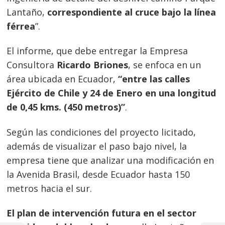
Lantaño,
correspondiente al cruce bajo la línea
férrea
”.
El informe, que debe entregar la Empresa
Consultora
Ricardo Briones
, se enfoca en un
área ubicada en Ecuador,
“entre las calles
Ejército de Chile y 24 de Enero en una longitud
de 0,45 kms. (450 metros)”
.
Según las condiciones del proyecto licitado,
además de visualizar el paso bajo nivel, la
empresa tiene que analizar una modificación en
la Avenida Brasil, desde Ecuador hasta 150
metros hacia el sur.
El plan de intervención futura en el sector