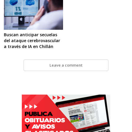
Buscan anticipar secuelas
del ataque cerebrovascular
a través de IA en Chillán
Leave a comment