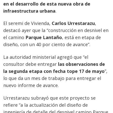
en el desarrollo de esta nueva obra de
infraestructura urbana
.
El seremi de Vivienda,
Carlos Urrestarazu
,
destacó ayer que la “construcción en desnivel en
el camino
Parque Lantaño
, está en etapa de
diseño, con un 40 por ciento de avance”.
La autoridad ministerial agregó que “el
consultor debe entregar
las observaciones de
la segunda etapa con fecha tope 17 de mayo
”,
lo que da un mes de trabajo para entregar el
nuevo informe de avance.
Urrestarazu subrayó que este proyecto se
refiere “a la actualización del diseño de
ingeniería de detalle del desnivel camino Parque