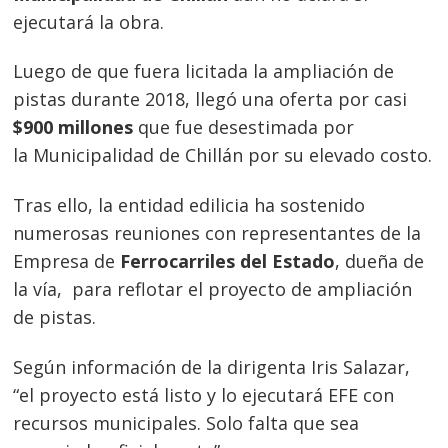
ejecutará la obra.
Luego de que fuera licitada la ampliación de
pistas durante 2018, llegó una oferta por casi
$900 millones
que fue desestimada por
la Municipalidad de Chillán por su elevado costo.
Tras ello, la entidad edilicia ha sostenido
numerosas reuniones con representantes de la
Empresa de
Ferrocarriles del Estado
, dueña de
la vía, para reflotar el proyecto de ampliación
de pistas.
Según información de la dirigenta Iris Salazar,
“el proyecto está listo y lo ejecutará EFE con
recursos municipales. Solo falta que sea