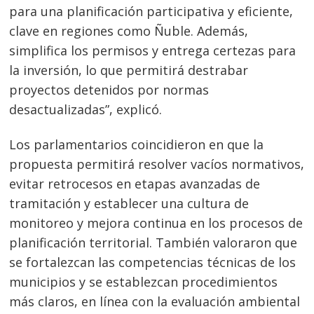
para una planificación participativa y eficiente,
clave en regiones como Ñuble. Además,
simplifica los permisos y entrega certezas para
la inversión, lo que permitirá destrabar
proyectos detenidos por normas
desactualizadas”, explicó.
Los parlamentarios coincidieron en que la
propuesta permitirá resolver vacíos normativos,
evitar retrocesos en etapas avanzadas de
tramitación y establecer una cultura de
monitoreo y mejora continua en los procesos de
planificación territorial. También valoraron que
se fortalezcan las competencias técnicas de los
municipios y se establezcan procedimientos
más claros, en línea con la evaluación ambiental