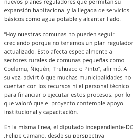
nuevos planes reguladores que permitan su
expansión habitacional y la llegada de servicios
básicos como agua potable y alcantarillado.
“Hoy nuestras comunas no pueden seguir
creciendo porque no tenemos un plan regulador
actualizado. Esto afecta especialmente a
sectores rurales de comunas pequeñas como
Coelemu, Ñiquén, Trehuaco o Pinto”, afirmó. A
su vez, advirtió que muchas municipalidades no
cuentan con los recursos ni el personal técnico
para financiar o ejecutar estos procesos, por lo
que valoró que el proyecto contemple apoyo
institucional y capacitación.
En la misma línea, el diputado independiente-DC
,Felipe Camaño, desde su perspectiva