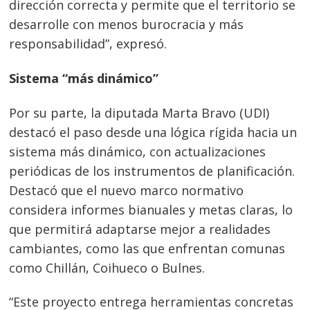
dirección correcta y permite que el territorio se
desarrolle con menos burocracia y más
responsabilidad”, expresó.
Sistema “más dinámico”
Por su parte, la diputada Marta Bravo (UDI)
destacó el paso desde una lógica rígida hacia un
sistema más dinámico, con actualizaciones
periódicas de los instrumentos de planificación.
Destacó que el nuevo marco normativo
considera informes bianuales y metas claras, lo
que permitirá adaptarse mejor a realidades
cambiantes, como las que enfrentan comunas
como Chillán, Coihueco o Bulnes.
“Este proyecto entrega herramientas concretas