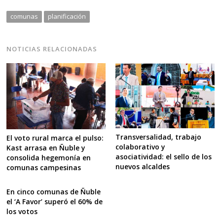
comunas
planificación
NOTICIAS RELACIONADAS
Transversalidad, trabajo
El voto rural marca el pulso:
colaborativo y
Kast arrasa en Ñuble y
asociatividad: el sello de los
consolida hegemonía en
nuevos alcaldes
comunas campesinas
En cinco comunas de Ñuble
el ‘A Favor’ superó el 60% de
los votos