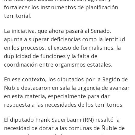
fortalecer los instrumentos de planificación
territorial.
La iniciativa, que ahora pasará al Senado,
apunta a superar deficiencias como la lentitud
en los procesos, el exceso de formalismos, la
duplicidad de funciones y la falta de
coordinación entre organismos estatales.
En ese contexto, los diputados por la Región de
Ñuble destacaron en sala la urgencia de avanzar
en esta materia, especialmente para dar
respuesta a las necesidades de los territorios.
El diputado Frank Sauerbaum (RN) resaltó la
necesidad de dotar a las comunas de Ñuble de