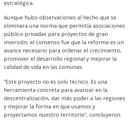
estratégica.
Aunque hubo observaciones al hecho que se
eliminara una norma que permitía asociaciones
público-privadas para proyectos de gran
inversión, el consenso fue que la reforma es un
avance necesario para ordenar el crecimiento,
promover el desarrollo regional y mejorar la
calidad de vida en las comunas.
“Este proyecto no es solo técnico. Es una
herramienta concreta para avanzar en la
descentralización, dar más poder a las regiones
y mejorar la forma en que usamos y
proyectamos nuestro territorio”, concluyeron.