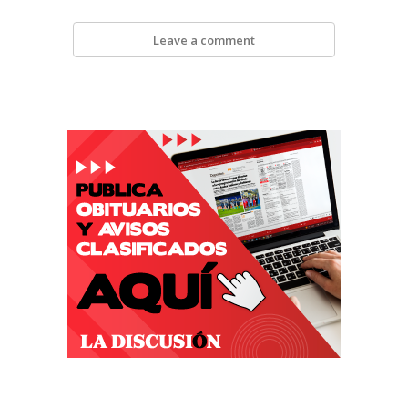
Leave a comment