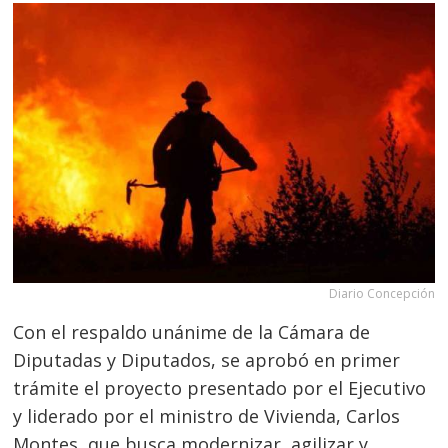
Diario Concepción
Con el respaldo unánime de la Cámara de
Diputadas y Diputados, se aprobó en primer
trámite el proyecto presentado por el Ejecutivo
y liderado por el ministro de Vivienda, Carlos
Montes, que busca modernizar, agilizar y