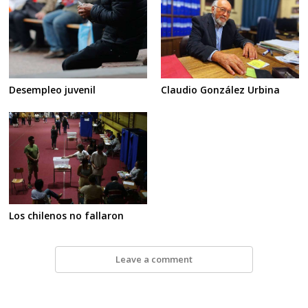
Desempleo juvenil
Claudio González Urbina
Los chilenos no fallaron
Leave a comment