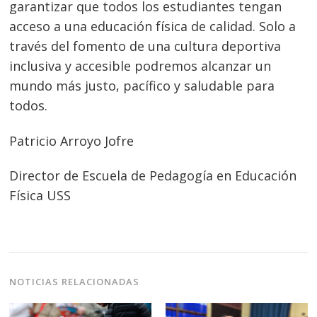
de
garantizar que todos los estudiantes tengan
entradas
acceso a una educación física de calidad. Solo a
través del fomento de una cultura deportiva
inclusiva y accesible podremos alcanzar un
mundo más justo, pacífico y saludable para
todos.
Patricio Arroyo Jofre
Director de Escuela de Pedagogía en Educación
Física USS
NOTICIAS RELACIONADAS