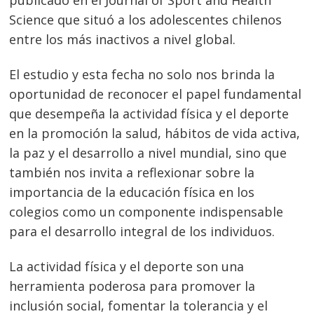
publicado en el Journal of Sport and Health
Science que situó a los adolescentes chilenos
entre los más inactivos a nivel global.
El estudio y esta fecha no solo nos brinda la
oportunidad de reconocer el papel fundamental
que desempeña la actividad física y el deporte
en la promoción la salud, hábitos de vida activa,
la paz y el desarrollo a nivel mundial, sino que
también nos invita a reflexionar sobre la
importancia de la educación física en los
colegios como un componente indispensable
para el desarrollo integral de los individuos.
La actividad física y el deporte son una
herramienta poderosa para promover la
inclusión social, fomentar la tolerancia y el