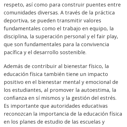
respeto, así como para construir puentes entre
comunidades diversas. A través de la práctica
deportiva, se pueden transmitir valores
fundamentales como el trabajo en equipo, la
disciplina, la superación personal y el fair play,
que son fundamentales para la convivencia
pacífica y el desarrollo sostenible.
Además de contribuir al bienestar físico, la
educación física también tiene un impacto
positivo en el bienestar mental y emocional de
los estudiantes, al promover la autoestima, la
confianza en sí mismos y la gestión del estrés.
Es importante que autoridades educativas
reconozcan la importancia de la educación física
Navegación
en los planes de estudio de las escuelas y
s