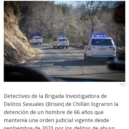
PDI
Detectives de la Brigada Investigadora de
Delitos Sexuales (Brisex) de Chillán lograron la
detención de un hombre de 66 años que
mantenía una orden judicial vigente desde
septiembre de 2023 por los delitos de abuso