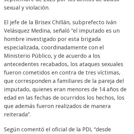
sexual y violación.
El jefe de la Brisex Chillán, subprefecto Iván
Velásquez Medina, señaló “el imputado es un
hombre investigado por esta brigada
especializada, coordinadamente con el
Ministerio Público, y de acuerdo a los
antecedentes recabados, los ataques sexuales
fueron cometidos en contra de tres víctimas,
que corresponden a familiares de la pareja del
imputado, quienes eran menores de 14 años de
edad en las fechas de ocurridos los hechos, los
que además fueron realizados de manera
reiterada”.
Según comentó el oficial de la PDI, “desde