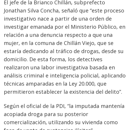
El jefe de la Brianco Chillán, subprefecto
Jonathan Silva Concha, señaló que “este proceso
investigativo nace a partir de una orden de
investigar emanada por el Ministerio Público, en
relación a una denuncia respecto a que una
mujer, en la comuna de Chillán Viejo, que se
estaría dedicando al tráfico de drogas, desde su
domicilio. De esta forma, los detectives
realizaron una labor investigativa basada en
análisis criminal e inteligencia policial, aplicando
técnicas amparadas en la Ley 20.000, que
permitieron establecer la existencia del delito”.
Según el oficial de la PDI, “la imputada mantenía
acopiada droga para su posterior
comercialización, utilizando su vivienda como