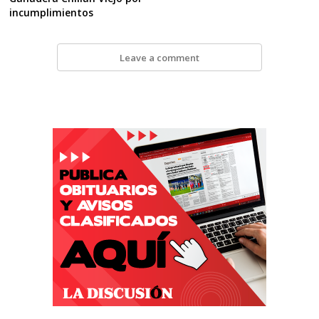
incumplimientos
Leave a comment