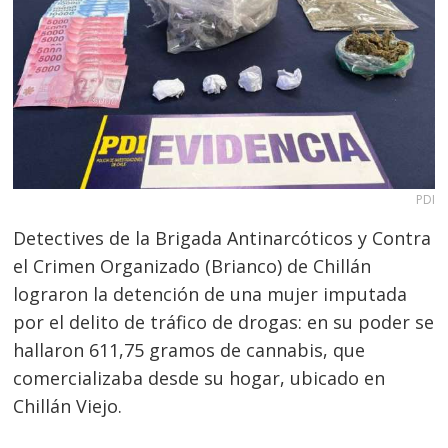
PDI
Detectives de la Brigada Antinarcóticos y Contra
el Crimen Organizado (Brianco) de Chillán
lograron la detención de una mujer imputada
por el delito de tráfico de drogas: en su poder se
hallaron 611,75 gramos de cannabis, que
comercializaba desde su hogar, ubicado en
Chillán Viejo.