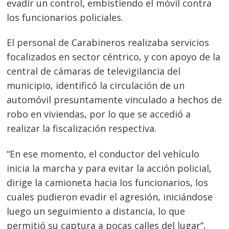
evadir un control, embistiendo el móvil contra
los funcionarios policiales.
El personal de Carabineros realizaba servicios
focalizados en sector céntrico, y con apoyo de la
central de cámaras de televigilancia del
municipio, identificó la circulación de un
automóvil presuntamente vinculado a hechos de
robo en viviendas, por lo que se accedió a
realizar la fiscalización respectiva.
“En ese momento, el conductor del vehículo
inicia la marcha y para evitar la acción policial,
dirige la camioneta hacia los funcionarios, los
cuales pudieron evadir el agresión, iniciándose
luego un seguimiento a distancia, lo que
permitió su captura a pocas calles del lugar”,