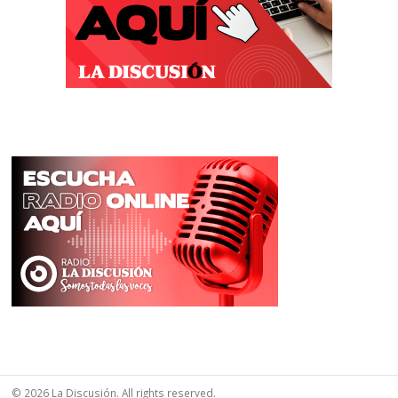
© 2026 La Discusión. All rights reserved.