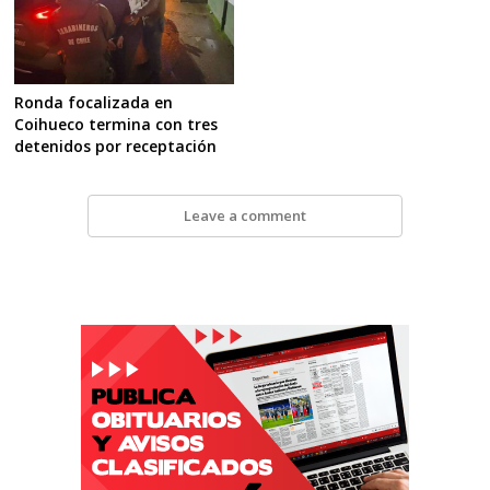
Ronda focalizada en
Coihueco termina con tres
detenidos por receptación
Leave a comment