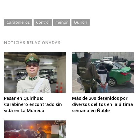
Carabineros
Control
menor
Quillón
NOTICIAS RELACIONADAS
Más de 200 detenidos por
Pesar en Quirihue:
diversos delitos en la última
Carabinero encontrado sin
semana en Ñuble
vida en La Moneda