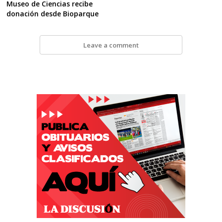
Museo de Ciencias recibe
donación desde Bioparque
Leave a comment