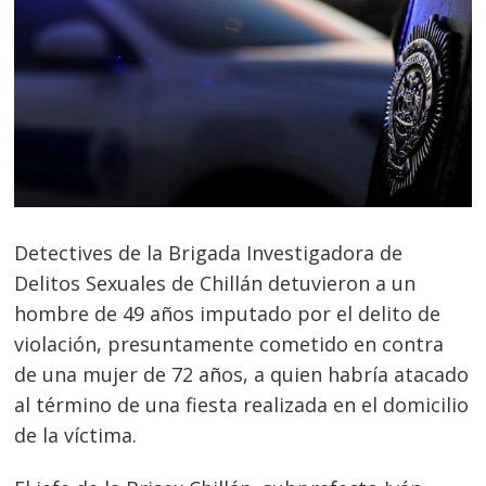
Detectives de la Brigada Investigadora de
Delitos Sexuales de Chillán detuvieron a un
hombre de 49 años imputado por el delito de
violación, presuntamente cometido en contra
de una mujer de 72 años, a quien habría atacado
al término de una fiesta realizada en el domicilio
de la víctima.