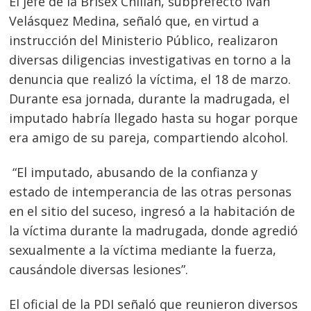
El jefe de la Brisex Chillán, subprefecto Iván
Velásquez Medina, señaló que, en virtud a
instrucción del Ministerio Público, realizaron
diversas diligencias investigativas en torno a la
denuncia que realizó la víctima, el 18 de marzo.
Durante esa jornada, durante la madrugada, el
imputado habría llegado hasta su hogar porque
era amigo de su pareja, compartiendo alcohol.
“El imputado, abusando de la confianza y
estado de intemperancia de las otras personas
en el sitio del suceso, ingresó a la habitación de
la víctima durante la madrugada, donde agredió
sexualmente a la víctima mediante la fuerza,
causándole diversas lesiones”.
El oficial de la PDI señaló que reunieron diversos