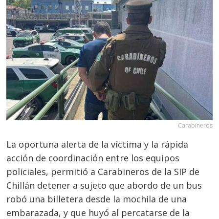
Carabineros
La oportuna alerta de la víctima y la rápida
acción de coordinación entre los equipos
policiales, permitió a Carabineros de la SIP de
Chillán detener a sujeto que abordo de un bus
robó una billetera desde la mochila de una
embarazada, y que huyó al percatarse de la