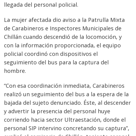
llegada del personal policial.
La mujer afectada dio aviso a la Patrulla Mixta
de Carabineros e Inspectores Municipales de
Chillán cuando descendió de la locomoción, y
con la información proporcionada, el equipo
policial coordinó con dispositivos el
seguimiento del bus para la captura del
hombre.
“Con esa coordinación inmediata, Carabineros
realizó un seguimiento del bus a la espera de la
bajada del sujeto denunciado. Éste, al descender
y advertir la presencia del personal huye
corriendo hacia sector Ultraestación, donde el
personal SIP intervino concretando su captura”,
Navegación