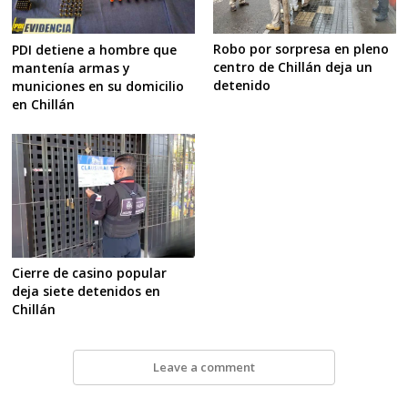
Robo por sorpresa en pleno
PDI detiene a hombre que
centro de Chillán deja un
mantenía armas y
detenido
municiones en su domicilio
en Chillán
Cierre de casino popular
deja siete detenidos en
Chillán
Leave a comment