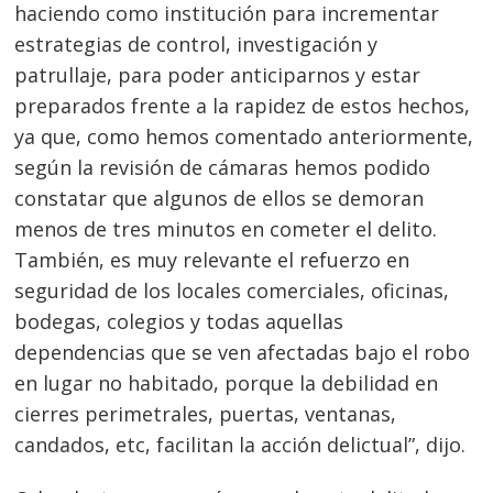
haciendo como institución para incrementar
entradas
estrategias de control, investigación y
patrullaje, para poder anticiparnos y estar
preparados frente a la rapidez de estos hechos,
ya que, como hemos comentado anteriormente,
según la revisión de cámaras hemos podido
constatar que algunos de ellos se demoran
menos de tres minutos en cometer el delito.
También, es muy relevante el refuerzo en
seguridad de los locales comerciales, oficinas,
bodegas, colegios y todas aquellas
dependencias que se ven afectadas bajo el robo
en lugar no habitado, porque la debilidad en
cierres perimetrales, puertas, ventanas,
candados, etc, facilitan la acción delictual”, dijo.