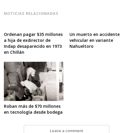
NOTICIAS RELACIONADAS
Ordenan pagar $35 millones
Un muerto en accidente
a hija de exdirector de
vehicular en variante
Indap desaparecido en 1973
Nahueltoro
en Chillán
Roban más de $70 millones
en tecnología desde bodega
Leave a comment