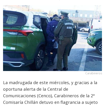
Carabineros
La madrugada de este miércoles, y gracias a la
oportuna alerta de la Central de
Comunicaciones (Cenco), Carabineros de la 2ª
Comisaría Chillán detuvo en flagrancia a sujeto