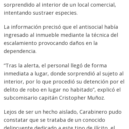
sorprendido al interior de un local comercial,
intentando sustraer especies.
La información precisó que el antisocial había
ingresado al inmueble mediante la técnica del
escalamiento provocando daños en la
dependencia.
“Tras la alerta, el personal llegó de forma
inmediata a lugar, donde sorprendió al sujeto al
interior, por lo que procedió su detención por el
delito de robo en lugar no habitado”, explicó el
subcomisario capitán Cristopher Muñoz.
Lejos de ser un hecho aislado, Carabinero pudo
constatar que se trataba de un conocido
delincuente dedicado a este tipo de ilícito, el