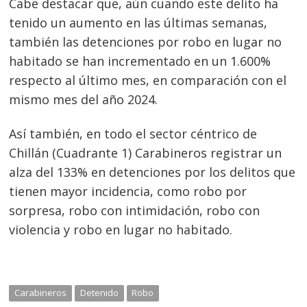
Cabe destacar que, aún cuando este delito ha
tenido un aumento en las últimas semanas,
también las detenciones por robo en lugar no
habitado se han incrementado en un 1.600%
respecto al último mes, en comparación con el
mismo mes del año 2024.
Así también, en todo el sector céntrico de
Chillán (Cuadrante 1) Carabineros registrar un
alza del 133% en detenciones por los delitos que
tienen mayor incidencia, como robo por
sorpresa, robo con intimidación, robo con
violencia y robo en lugar no habitado.
Carabineros
Detenido
Robo