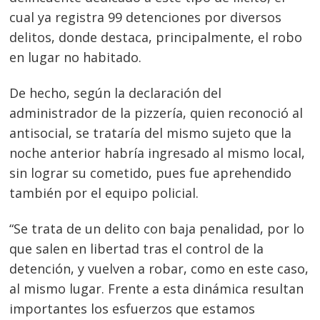
cual ya registra 99 detenciones por diversos
delitos, donde destaca, principalmente, el robo
en lugar no habitado.
De hecho, según la declaración del
administrador de la pizzería, quien reconoció al
antisocial, se trataría del mismo sujeto que la
noche anterior habría ingresado al mismo local,
sin lograr su cometido, pues fue aprehendido
también por el equipo policial.
“Se trata de un delito con baja penalidad, por lo
que salen en libertad tras el control de la
detención, y vuelven a robar, como en este caso,
Navegación
al mismo lugar. Frente a esta dinámica resultan
de
importantes los esfuerzos que estamos
s