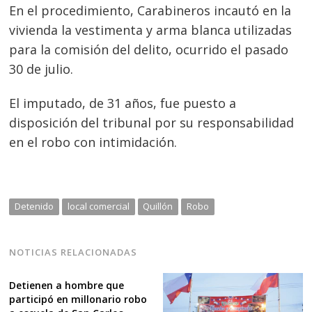
En el procedimiento, Carabineros incautó en la
vivienda la vestimenta y arma blanca utilizadas
para la comisión del delito, ocurrido el pasado
30 de julio.
El imputado, de 31 años, fue puesto a
disposición del tribunal por su responsabilidad
en el robo con intimidación.
Detenido
local comercial
Quillón
Robo
NOTICIAS RELACIONADAS
Detienen a hombre que
participó en millonario robo