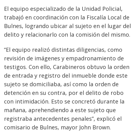
El equipo especializado de la Unidad Policial,
trabajó en coordinación con la Fiscalía Local de
Bulnes, logrando ubicar al sujeto en el lugar del
delito y relacionarlo con la comisión del mismo.
“El equipo realizó distintas diligencias, como
revisión de imágenes y empadronamiento de
testigos. Con ello, Carabineros obtuvo la orden
de entrada y registro del inmueble donde este
sujeto se domiciliaba, así como la orden de
detención en su contra, por el delito de robo
con intimidación. Esto se concretó durante la
mañana, aprehendiendo a este sujeto que
Navegación
registraba antecedentes penales”, explicó el
de
s
comisario de Bulnes, mayor John Brown.
entradas