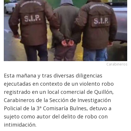
Carabineros
Esta mañana y tras diversas diligencias
ejecutadas en contexto de un violento robo
registrado en un local comercial de Quillón,
Carabineros de la Sección de Investigación
Policial de la 3ª Comisaría Bulnes, detuvo a
sujeto como autor del delito de robo con
intimidación.