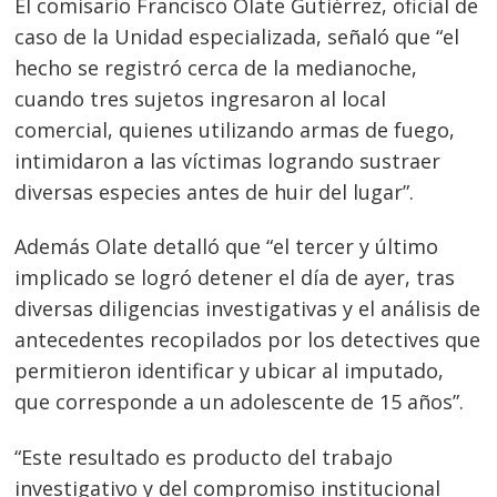
El comisario Francisco Olate Gutiérrez, oficial de
caso de la Unidad especializada, señaló que “el
hecho se registró cerca de la medianoche,
cuando tres sujetos ingresaron al local
comercial, quienes utilizando armas de fuego,
intimidaron a las víctimas logrando sustraer
diversas especies antes de huir del lugar”.
Además Olate detalló que “el tercer y último
implicado se logró detener el día de ayer, tras
diversas diligencias investigativas y el análisis de
antecedentes recopilados por los detectives que
permitieron identificar y ubicar al imputado,
que corresponde a un adolescente de 15 años”.
“Este resultado es producto del trabajo
investigativo y del compromiso institucional