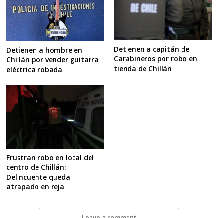
Detienen a capitán de
Detienen a hombre en
Carabineros por robo en
Chillán por vender guitarra
tienda de Chillán
eléctrica robada
Frustran robo en local del
centro de Chillán:
Delincuente queda
atrapado en reja
Leave a comment