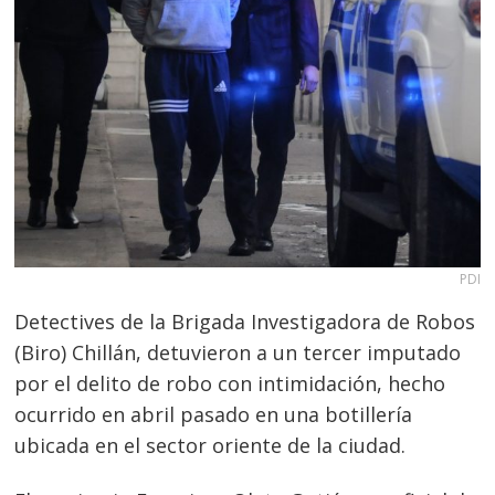
PDI
Detectives de la Brigada Investigadora de Robos
(Biro) Chillán, detuvieron a un tercer imputado
por el delito de robo con intimidación, hecho
ocurrido en abril pasado en una botillería
ubicada en el sector oriente de la ciudad.