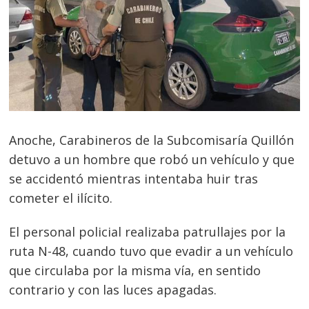
Anoche, Carabineros de la Subcomisaría Quillón
detuvo a un hombre que robó un vehículo y que
se accidentó mientras intentaba huir tras
cometer el ilícito.
El personal policial realizaba patrullajes por la
ruta N-48, cuando tuvo que evadir a un vehículo
que circulaba por la misma vía, en sentido
contrario y con las luces apagadas.