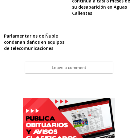
continúa a casi 8 meses de
su desaparición en Aguas
Calientes
Parlamentarios de Ñuble
condenan daños en equipos
de telecomunicaciones
Leave a comment