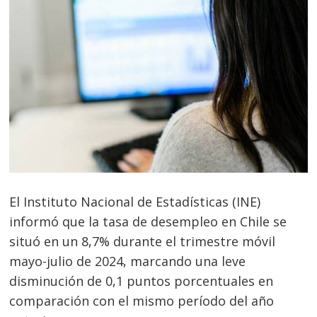
El Instituto Nacional de Estadísticas (INE)
informó que la tasa de desempleo en Chile se
situó en un 8,7% durante el trimestre móvil
mayo-julio de 2024, marcando una leve
disminución de 0,1 puntos porcentuales en
comparación con el mismo período del año