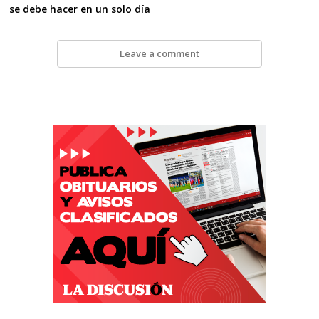
se debe hacer en un solo día
Leave a comment