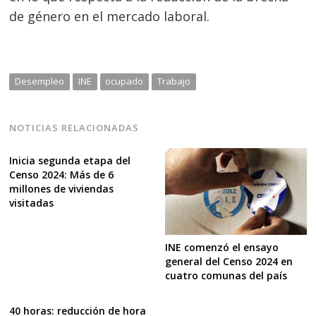
de género en el mercado laboral.
Desempleo
INE
ocupado
Trabajo
NOTICIAS RELACIONADAS
Inicia segunda etapa del
Censo 2024: Más de 6
millones de viviendas
visitadas
INE comenzó el ensayo
general del Censo 2024 en
cuatro comunas del país
40 horas: reducción de hora