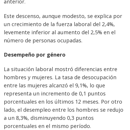
anterior.
Este descenso, aunque modesto, se explica por
un crecimiento de la fuerza laboral del 2,4%,
levemente inferior al aumento del 2,5% en el
número de personas ocupadas.
Desempeño por género
La situación laboral mostró diferencias entre
hombres y mujeres. La tasa de desocupación
entre las mujeres alcanzó el 9,1%, lo que
representa un incremento de 0,1 puntos
porcentuales en los últimos 12 meses. Por otro
lado, el desempleo entre los hombres se redujo
a un 8,3%, disminuyendo 0,3 puntos
porcentuales en el mismo período.