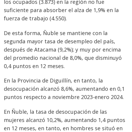
los ocupados (3.873) en la región no fue
suficiente para absorber el alza de 1,9% en la
fuerza de trabajo (4.550).
De esta forma, Ñuble se mantiene con la
segunda mayor tasa de desempleo del país,
después de Atacama (9,2%); y muy por encima
del promedio nacional de 8,0%, que disminuyó
0,4 puntos en 12 meses.
En la Provincia de Diguillín, en tanto, la
desocupación alcanzó 8,6%, aumentando en 0,1
puntos respecto a noviembre 2023-enero 2024.
En Ñuble, la tasa de desocupación de las
mujeres alcanzó 10,2%, aumentando 1,4 puntos
en 12 meses, en tanto, en hombres se situó en