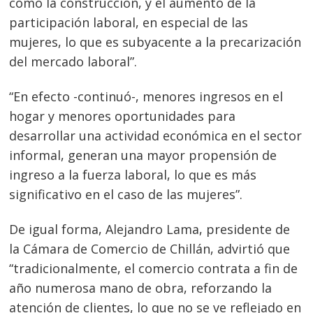
como la construcción, y el aumento de la
participación laboral, en especial de las
mujeres, lo que es subyacente a la precarización
del mercado laboral”.
“En efecto -continuó-, menores ingresos en el
hogar y menores oportunidades para
desarrollar una actividad económica en el sector
informal, generan una mayor propensión de
ingreso a la fuerza laboral, lo que es más
significativo en el caso de las mujeres”.
De igual forma, Alejandro Lama, presidente de
la Cámara de Comercio de Chillán, advirtió que
“tradicionalmente, el comercio contrata a fin de
año numerosa mano de obra, reforzando la
atención de clientes, lo que no se ve reflejado en