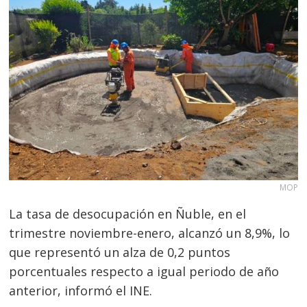
MOP
La tasa de desocupación en Ñuble, en el
trimestre noviembre-enero, alcanzó un 8,9%, lo
que representó un alza de 0,2 puntos
porcentuales respecto a igual periodo de año
anterior, informó el INE.