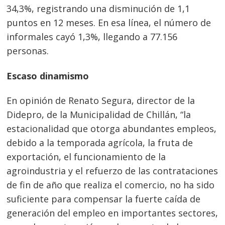
34,3%, registrando una disminución de 1,1
puntos en 12 meses. En esa línea, el número de
informales cayó 1,3%, llegando a 77.156
personas.
Escaso dinamismo
En opinión de Renato Segura, director de la
Didepro, de la Municipalidad de Chillán, “la
estacionalidad que otorga abundantes empleos,
debido a la temporada agrícola, la fruta de
exportación, el funcionamiento de la
agroindustria y el refuerzo de las contrataciones
de fin de año que realiza el comercio, no ha sido
suficiente para compensar la fuerte caída de
generación del empleo en importantes sectores,