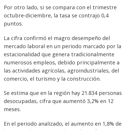
Por otro lado, si se compara con el trimestre
octubre-diciembre, la tasa se contrajo 0,4
puntos.
La cifra confirmó el magro desempeño del
mercado laboral en un periodo marcado por la
estacionalidad que genera tradicionalmente
numerosos empleos, debido principalmente a
las actividades agrícolas, agroindustriales, del
comercio, el turismo y la construcción.
Se estima que en la región hay 21.834 personas
desocupadas, cifra que aumentó 3,2% en 12
meses.
En el periodo analizado, el aumento en 1,8% de