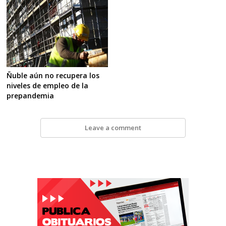
Ñuble aún no recupera los
niveles de empleo de la
prepandemia
Leave a comment