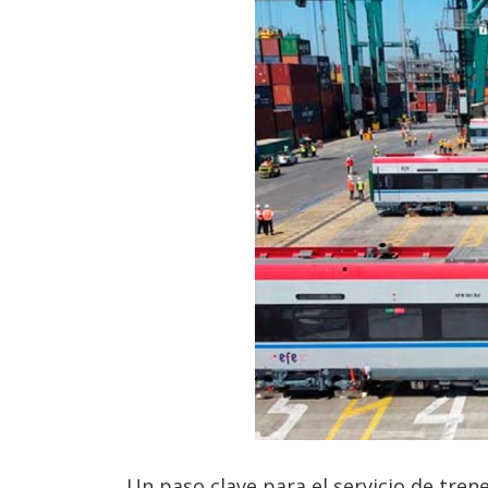
Un paso clave para el servicio de trene