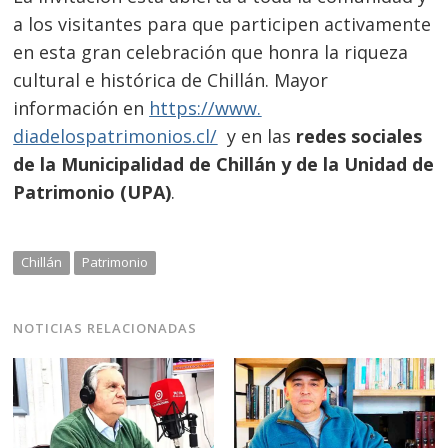
a los visitantes para que participen activamente
en esta gran celebración que honra la riqueza
cultural e histórica de Chillán. Mayor
información en
https://www.
diadelospatrimonios.cl/
y en las
redes sociales
de la Municipalidad de Chillán y de la Unidad de
Patrimonio (UPA)
.
Chillán
Patrimonio
NOTICIAS RELACIONADAS