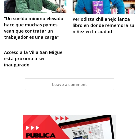
“Un sueldo mínimo elevado
Periodista chillanejo lanza
hace que muchas pymes
libro en donde rememora su
vean que contratar un
niñez en la ciudad
trabajador es una carga”
Acceso a la Villa San Miguel
está próximo a ser
inaugurado
Leave a comment