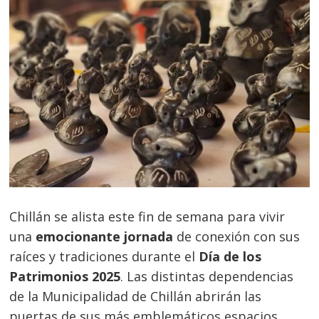
Chillán se alista este fin de semana para vivir
una
emocionante jornada
de conexión con sus
raíces y tradiciones durante el
Día de los
Patrimonios 2025
. Las distintas dependencias
de la Municipalidad de Chillán abrirán las
puertas de sus más emblemáticos espacios