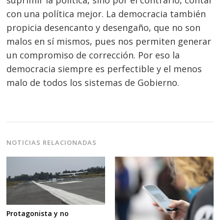
con una política mejor. La democracia también
propicia desencanto y desengaño, que no son
malos en sí mismos, pues nos permiten generar
un compromiso de corrección. Por eso la
democracia siempre es perfectible y el menos
malo de todos los sistemas de Gobierno.
NOTICIAS RELACIONADAS
Protagonista y no