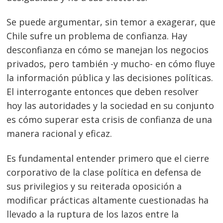
Se puede argumentar, sin temor a exagerar, que
Chile sufre un problema de confianza. Hay
desconfianza en cómo se manejan los negocios
privados, pero también -y mucho- en cómo fluye
la información pública y las decisiones políticas.
El interrogante entonces que deben resolver
hoy las autoridades y la sociedad en su conjunto
es cómo superar esta crisis de confianza de una
manera racional y eficaz.
Es fundamental entender primero que el cierre
corporativo de la clase política en defensa de
sus privilegios y su reiterada oposición a
modificar prácticas altamente cuestionadas ha
llevado a la ruptura de los lazos entre la