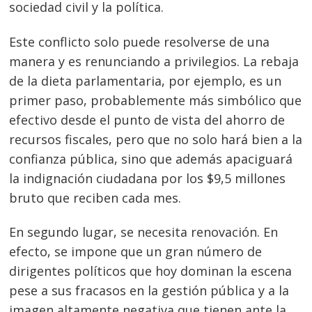
sociedad civil y la política.
Este conflicto solo puede resolverse de una
manera y es renunciando a privilegios. La rebaja
de la dieta parlamentaria, por ejemplo, es un
primer paso, probablemente más simbólico que
efectivo desde el punto de vista del ahorro de
recursos fiscales, pero que no solo hará bien a la
confianza pública, sino que además apaciguará
la indignación ciudadana por los $9,5 millones
bruto que reciben cada mes.
En segundo lugar, se necesita renovación. En
efecto, se impone que un gran número de
dirigentes políticos que hoy dominan la escena
pese a sus fracasos en la gestión pública y a la
imagen altamente negativa que tienen ante la