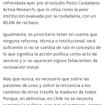
refrendada ayer por el estudio Pulso Ciudadano
Activa Research, que lo sitúa como la peor
institución evaluada por la ciudadanía, con un
80,6% de rechazo.
Igualmente, es prioritario tener en cuenta que
ninguna reforma, técnica o institucional, será
suficiente si no se cambia de raíz el concepto de
lo que significa la acción política como acto de
servicio y si no aparecen signos fehacientes de
renovación moral.
Más que nunca, es necesario que sobre las
pasiones de unos y sobre la reticencia a los
cambios de otros triunfe la madurez de todos.
Porque, en definitiva, en Chile no se necesita
suprimir la política, sino por el contrario, contar