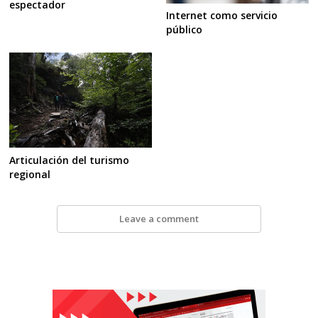
espectador
Internet como servicio
público
Articulación del turismo
regional
Leave a comment