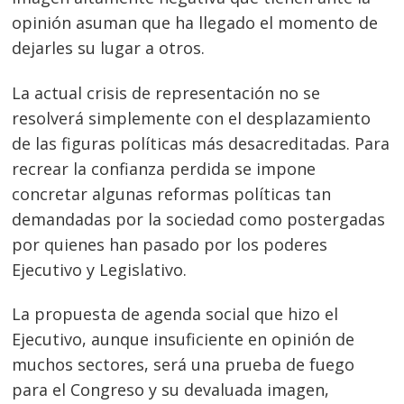
opinión asuman que ha llegado el momento de
dejarles su lugar a otros.
La actual crisis de representación no se
resolverá simplemente con el desplazamiento
de las figuras políticas más desacreditadas. Para
recrear la confianza perdida se impone
concretar algunas reformas políticas tan
demandadas por la sociedad como postergadas
por quienes han pasado por los poderes
Ejecutivo y Legislativo.
Navegación
La propuesta de agenda social que hizo el
de
s
Ejecutivo, aunque insuficiente en opinión de
entradas
muchos sectores, será una prueba de fuego
para el Congreso y su devaluada imagen,