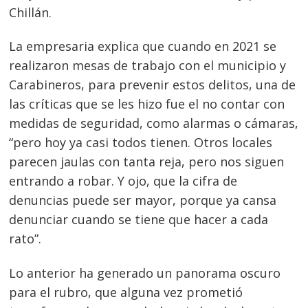
Chillán.
La empresaria explica que cuando en 2021 se
realizaron mesas de trabajo con el municipio y
Carabineros, para prevenir estos delitos, una de
las críticas que se les hizo fue el no contar con
medidas de seguridad, como alarmas o cámaras,
“pero hoy ya casi todos tienen. Otros locales
parecen jaulas con tanta reja, pero nos siguen
entrando a robar. Y ojo, que la cifra de
denuncias puede ser mayor, porque ya cansa
denunciar cuando se tiene que hacer a cada
rato”.
Lo anterior ha generado un panorama oscuro
para el rubro, que alguna vez prometió