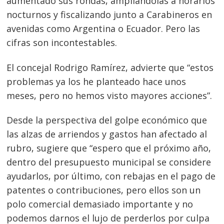
aumentado sus rondas, ampliándolas a horarios
nocturnos y fiscalizando junto a Carabineros en
avenidas como Argentina o Ecuador. Pero las
cifras son incontestables.
El concejal Rodrigo Ramírez, advierte que “estos
problemas ya los he planteado hace unos
meses, pero no hemos visto mayores acciones”.
Desde la perspectiva del golpe económico que
las alzas de arriendos y gastos han afectado al
rubro, sugiere que “espero que el próximo año,
dentro del presupuesto municipal se considere
ayudarlos, por último, con rebajas en el pago de
patentes o contribuciones, pero ellos son un
polo comercial demasiado importante y no
podemos darnos el lujo de perderlos por culpa