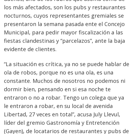
los más afectados, son los pubs y restaurantes
nocturnos, cuyos representantes gremiales se
presentaron la semana pasada ente el Concejo
Municipal, para pedir mayor fiscalización a las
fiestas clandestinas y “parcelazos”, ante la baja
evidente de clientes.
“La situación es crítica, ya no se puede hablar de
ola de robos, porque no es una ola, es una
constante. Muchos de nosotros no podemos ni
dormir bien, pensando en si esa noche te
entraron o no a robar. Tengo un colega que ya
le entraron a robar, en su local de avenida
Libertad, 27 veces en total”, acusa July Llevul,
líder del gremio Gastronomía y Entretención
(Gayen), de locatarios de restaurantes y pubs de