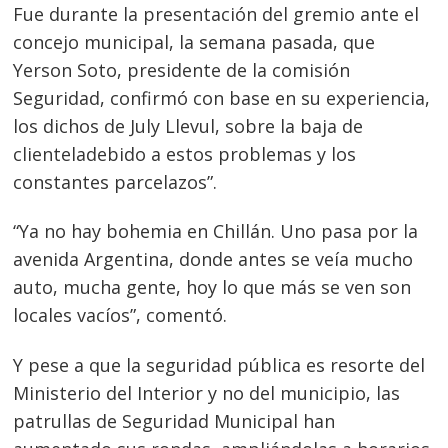
Fue durante la presentación del gremio ante el
concejo municipal, la semana pasada, que
Yerson Soto, presidente de la comisión
Seguridad, confirmó con base en su experiencia,
los dichos de July Llevul, sobre la baja de
clienteladebido a estos problemas y los
constantes parcelazos”.
“Ya no hay bohemia en Chillán. Uno pasa por la
avenida Argentina, donde antes se veía mucho
auto, mucha gente, hoy lo que más se ven son
locales vacíos”, comentó.
Y pese a que la seguridad pública es resorte del
Ministerio del Interior y no del municipio, las
patrullas de Seguridad Municipal han