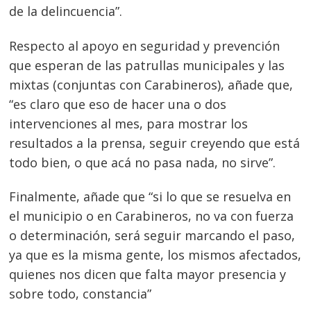
de la delincuencia”.
Respecto al apoyo en seguridad y prevención
que esperan de las patrullas municipales y las
mixtas (conjuntas con Carabineros), añade que,
“es claro que eso de hacer una o dos
intervenciones al mes, para mostrar los
resultados a la prensa, seguir creyendo que está
todo bien, o que acá no pasa nada, no sirve”.
Finalmente, añade que “si lo que se resuelva en
el municipio o en Carabineros, no va con fuerza
o determinación, será seguir marcando el paso,
ya que es la misma gente, los mismos afectados,
quienes nos dicen que falta mayor presencia y
sobre todo, constancia”