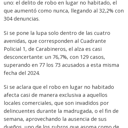
uno: el delito de robo en lugar no habitado, el
que aumentó como nunca, llegando al 32,2% con
304 denuncias.
Si se pone la lupa solo dentro de las cuatro
avenidas, que corresponden al Cuadrante
Policial 1, de Carabineros, el alza es casi
desconcertante: un 76,7%, con 129 casos,
superando en 77 los 73 acusados a esta misma
fecha del 2024.
Si se aclara que el robo en lugar no habitado
afecta casi de manera exclusiva a aquellos
locales comerciales, que son invadidos por
delincuentes durante la madrugada, o el fin de
semana, aprovechando la ausencia de sus
dueños, uno de los rubros que asoma como de