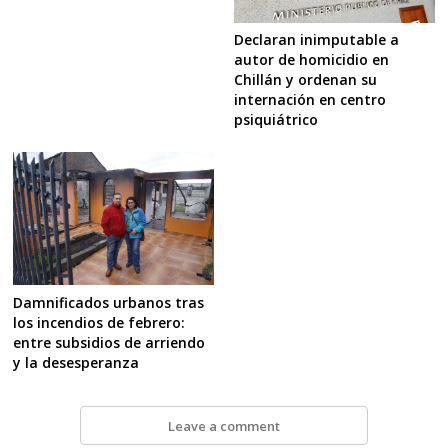
Declaran inimputable a
autor de homicidio en
Chillán y ordenan su
internación en centro
psiquiátrico
Damnificados urbanos tras
los incendios de febrero:
entre subsidios de arriendo
y la desesperanza
Leave a comment