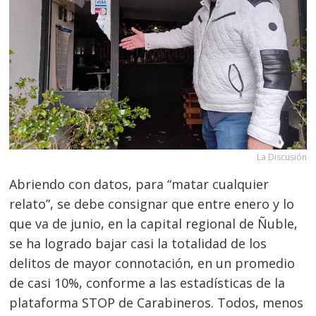
La Discusión
Abriendo con datos, para “matar cualquier
relato”, se debe consignar que entre enero y lo
que va de junio, en la capital regional de Ñuble,
se ha logrado bajar casi la totalidad de los
delitos de mayor connotación, en un promedio
de casi 10%, conforme a las estadísticas de la
plataforma STOP de Carabineros. Todos, menos