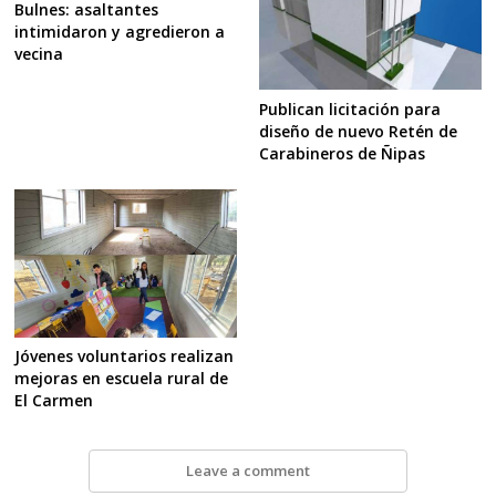
Bulnes: asaltantes
intimidaron y agredieron a
vecina
Publican licitación para
diseño de nuevo Retén de
Carabineros de Ñipas
Jóvenes voluntarios realizan
mejoras en escuela rural de
El Carmen
Leave a comment