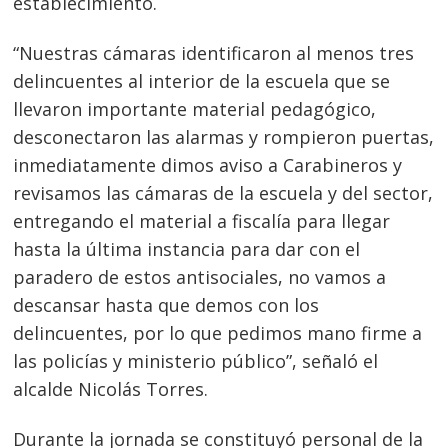
establecimiento.
“Nuestras cámaras identificaron al menos tres
delincuentes al interior de la escuela que se
llevaron importante material pedagógico,
desconectaron las alarmas y rompieron puertas,
inmediatamente dimos aviso a Carabineros y
revisamos las cámaras de la escuela y del sector,
entregando el material a fiscalía para llegar
hasta la última instancia para dar con el
paradero de estos antisociales, no vamos a
descansar hasta que demos con los
delincuentes, por lo que pedimos mano firme a
las policías y ministerio público”, señaló el
alcalde Nicolás Torres.
Navegación
Durante la jornada se constituyó personal de la