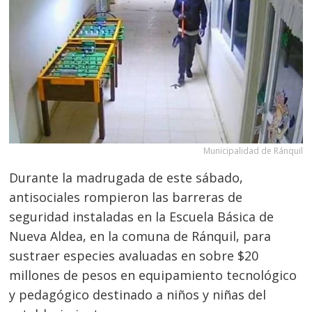
Municipalidad de Ránquil
Durante la madrugada de este sábado,
antisociales rompieron las barreras de
seguridad instaladas en la Escuela Básica de
Nueva Aldea, en la comuna de Ránquil, para
sustraer especies avaluadas en sobre $20
millones de pesos en equipamiento tecnológico
y pedagógico destinado a niños y niñas del