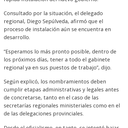
Consultado por la situación, el delegado
regional, Diego Sepúlveda, afirmó que el
proceso de instalación aún se encuentra en
desarrollo.
“Esperamos lo más pronto posible, dentro de
los próximos días, tener a todo el gabinete
regional ya en sus puestos de trabajo”, dijo.
Según explicó, los nombramientos deben
cumplir etapas administrativas y legales antes
de concretarse, tanto en el caso de las
secretarías regionales ministeriales como en el
de las delegaciones provinciales.
Desde el oficialismo, en tanto, se intentó bajar