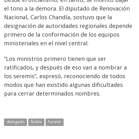
el tono a la demora. El diputado de Renovación
Nacional, Carlos Chandía, sostuvo que la
designación de autoridades regionales depende
primero de la conformación de los equipos
ministeriales en el nivel central.
“Los ministros primero tienen que ser
ratificados, y después de eso van a nombrar a
los seremis”, expresó, reconociendo de todos
modos que han existido algunas dificultades
para cerrar determinados nombres.
delegado
Ñuble
Seremi