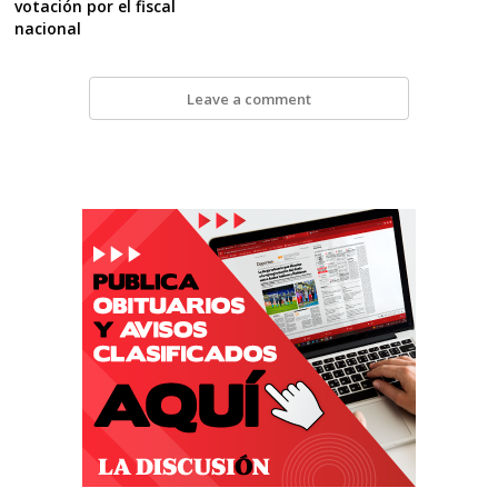
votación por el fiscal
nacional
Leave a comment