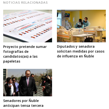
NOTICIAS RELACIONADAS
Diputados y senadora
Proyecto pretende sumar
solicitan medidas por casos
fotografías de
de influenza en Ñuble
candidatos(as) a las
papeletas
Senadores por Ñuble
anticipan tensa tercera