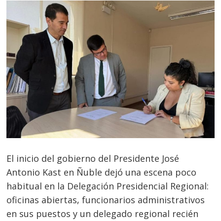
El inicio del gobierno del Presidente José
Antonio Kast en Ñuble dejó una escena poco
habitual en la Delegación Presidencial Regional:
oficinas abiertas, funcionarios administrativos
en sus puestos y un delegado regional recién