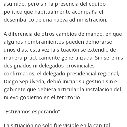
asumido, pero sin la presencia del equipo
político que habitualmente acompaña el
desembarco de una nueva administración.
A diferencia de otros cambios de mando, en que
algunos nombramientos pueden demorarse
unos días, esta vez la situación se extendió de
manera prácticamente generalizada. Sin seremis
designados ni delegados provinciales
confirmados, el delegado presidencial regional,
Diego Sepúlveda, debió iniciar su gestión sin el
gabinete que debiera articular la instalación del
nuevo gobierno en el territorio.
“Estuvimos esperando”
La situación no solo fue visible en la capital