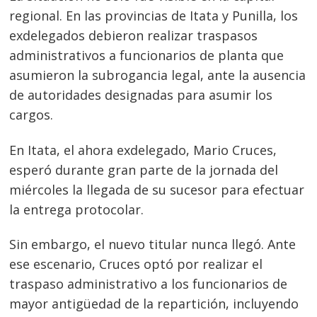
regional. En las provincias de Itata y Punilla, los
exdelegados debieron realizar traspasos
administrativos a funcionarios de planta que
asumieron la subrogancia legal, ante la ausencia
de autoridades designadas para asumir los
cargos.
En Itata, el ahora exdelegado, Mario Cruces,
esperó durante gran parte de la jornada del
miércoles la llegada de su sucesor para efectuar
la entrega protocolar.
Sin embargo, el nuevo titular nunca llegó. Ante
ese escenario, Cruces optó por realizar el
traspaso administrativo a los funcionarios de
mayor antigüedad de la repartición, incluyendo