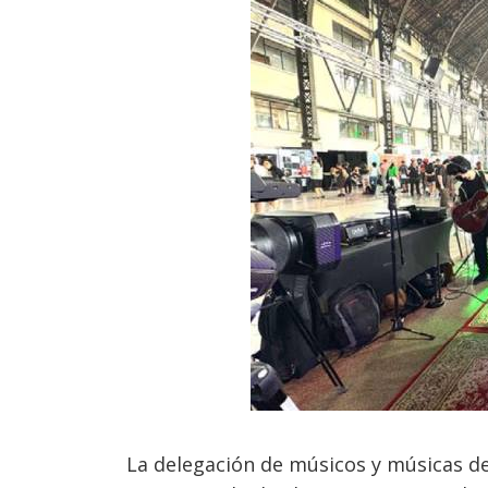
La delegación de músicos y músicas de