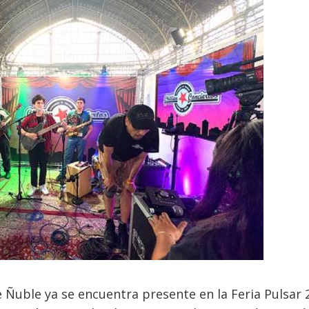
 Ñuble ya se encuentra presente en la Feria Pulsar 