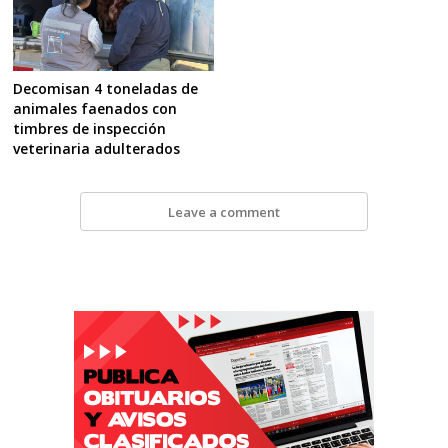
Decomisan 4 toneladas de
animales faenados con
timbres de inspección
veterinaria adulterados
Leave a comment