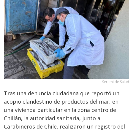
Seremi de Salud
Tras una denuncia ciudadana que reportó un
acopio clandestino de productos del mar, en
una vivienda particular en la zona centro de
Chillán, la autoridad sanitaria, junto a
Carabineros de Chile, realizaron un registro del