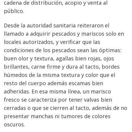
cadena de distribución, acopio y venta al
público.
Desde la autoridad sanitaria reiteraron el
llamado a adquirir pescados y mariscos solo en
locales autorizados, y verificar que las
condiciones de los pescados sean las óptimas:
buen olor y textura, agallas bien rojas, ojos
brillantes, carne firme y dura al tacto, bordes
húmedos de la misma textura y color que el
resto del cuerpo además escamas bien
adheridas. En esa misma línea, un marisco
fresco se caracteriza por tener valvas bien
cerradas o que se cierren al tacto, además de no
presentar manchas ni tumores de colores
oscuros.