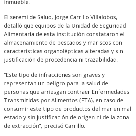
inmueble.
El seremi de Salud, Jorge Carrillo Villalobos,
detalló que equipos de la Unidad de Seguridad
Alimentaria de esta institución constataron el
almacenamiento de pescados y mariscos con
características organolépticas alteradas y sin
justificación de procedencia ni trazabilidad.
“Este tipo de infracciones son graves y
representan un peligro para la salud de
personas que arriesgan contraer Enfermedades
Transmitidas por Alimentos (ETA), en caso de
consumir este tipo de productos del mar en mal
estado y sin justificación de origen ni de la zona
de extracción”, precisó Carrillo.