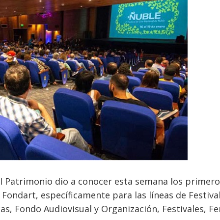
 el Patrimonio dio a conocer esta semana los primer
 Fondart, específicamente para las líneas de Festiva
s, Fondo Audiovisual y Organización, Festivales, Fer