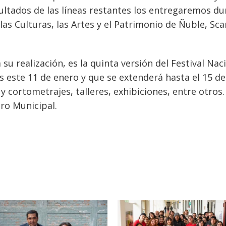
sultados de las líneas restantes los entregaremos d
las Culturas, las Artes y el Patrimonio de Ñuble, Sca
u realización, es la quinta versión del Festival Nac
s este 11 de enero y que se extenderá hasta el 15 de
cortometrajes, talleres, exhibiciones, entre otros.
ro Municipal.