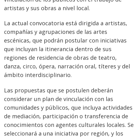
artistas y sus obras a nivel local.
La actual convocatoria está dirigida a artistas,
compañías y agrupaciones de las artes
escénicas, que podrán postular con iniciativas
que incluyan la itinerancia dentro de sus
regiones de residencia de obras de teatro,
danza, circo, ópera, narración oral, títeres y del
ámbito interdisciplinario.
Las propuestas que se postulen deberán
considerar un plan de vinculación con las
comunidades y públicos, que incluya actividades
de mediación, participación o transferencia de
conocimientos con agentes culturales locales. Se
seleccionará a una iniciativa por región, y los