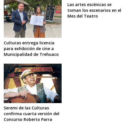
Las artes escénicas se
toman los escenarios en el
Mes del Teatro
Culturas entrega licencia
para exhibición de cine a
Municipalidad de Trehuaco
Seremi de las Culturas
confirma cuarta versión del
Concurso Roberto Parra