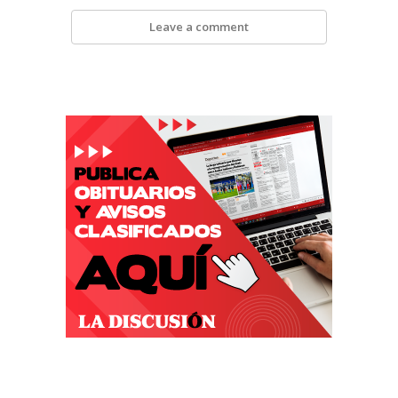
Leave a comment