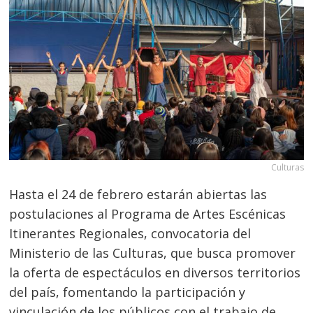
Culturas
Hasta el 24 de febrero estarán abiertas las
postulaciones al Programa de Artes Escénicas
Itinerantes Regionales, convocatoria del
Ministerio de las Culturas, que busca promover
la oferta de espectáculos en diversos territorios
del país, fomentando la participación y
vinculación de los públicos con el trabajo de