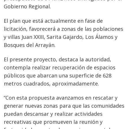
Gobierno Regional.
El plan que está actualmente en fase de
licitación, favorecerá a zonas de las poblaciones
y villas Juan XXIII, Sarita Gajardo, Los Álamos y
Bosques del Arrayán.
El presente proyecto, destaca la autoridad,
contempla realizar recuperación de espacios
públicos que abarcan una superficie de 628
metros cuadrados, aproximadamente.
“Con esta propuesta avanzamos en rescatar y
generar nuevas zonas para que las comunidades
puedan descansar y realizar actividades
recreativas que promueven la reunión y