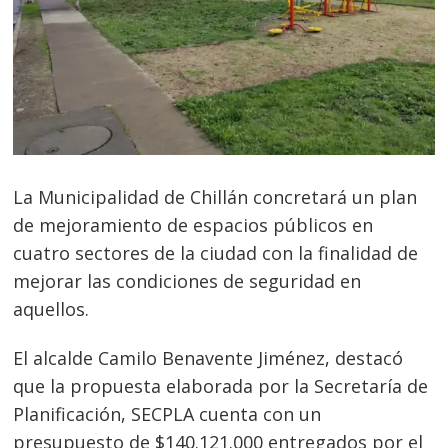
La Municipalidad de Chillán concretará un plan
de mejoramiento de espacios públicos en
cuatro sectores de la ciudad con la finalidad de
mejorar las condiciones de seguridad en
aquellos.
El alcalde Camilo Benavente Jiménez, destacó
que la propuesta elaborada por la Secretaría de
Planificación, SECPLA cuenta con un
presupuesto de $140.121.000 entregados por el