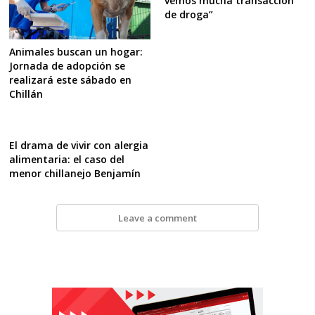
vemos mucha transacción
de droga”
Animales buscan un hogar:
Jornada de adopción se
realizará este sábado en
Chillán
El drama de vivir con alergia
alimentaria: el caso del
menor chillanejo Benjamín
Leave a comment