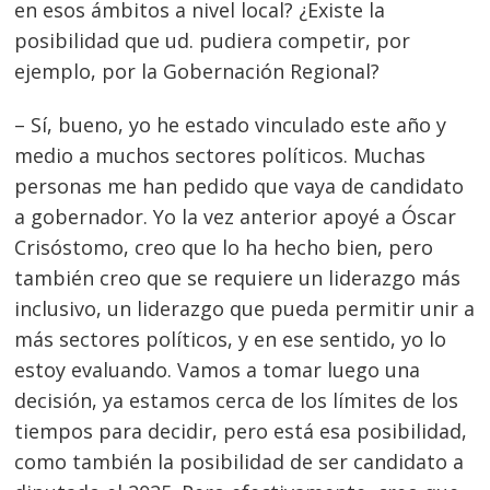
en esos ámbitos a nivel local? ¿Existe la
posibilidad que ud. pudiera competir, por
ejemplo, por la Gobernación Regional?
– Sí, bueno, yo he estado vinculado este año y
medio a muchos sectores políticos. Muchas
personas me han pedido que vaya de candidato
a gobernador. Yo la vez anterior apoyé a Óscar
Crisóstomo, creo que lo ha hecho bien, pero
también creo que se requiere un liderazgo más
inclusivo, un liderazgo que pueda permitir unir a
más sectores políticos, y en ese sentido, yo lo
estoy evaluando. Vamos a tomar luego una
decisión, ya estamos cerca de los límites de los
tiempos para decidir, pero está esa posibilidad,
como también la posibilidad de ser candidato a