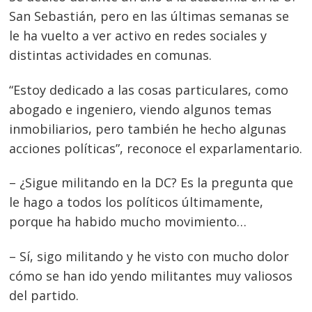
San Sebastián, pero en las últimas semanas se
le ha vuelto a ver activo en redes sociales y
distintas actividades en comunas.
“Estoy dedicado a las cosas particulares, como
abogado e ingeniero, viendo algunos temas
inmobiliarios, pero también he hecho algunas
acciones políticas”, reconoce el exparlamentario.
– ¿Sigue militando en la DC? Es la pregunta que
le hago a todos los políticos últimamente,
porque ha habido mucho movimiento…
– Sí, sigo militando y he visto con mucho dolor
cómo se han ido yendo militantes muy valiosos
del partido.