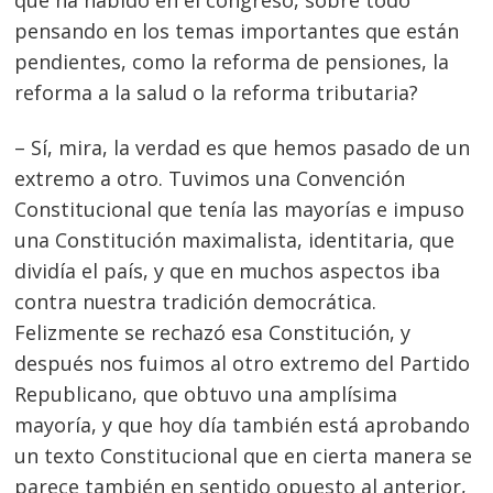
pensando en los temas importantes que están
pendientes, como la reforma de pensiones, la
reforma a la salud o la reforma tributaria?
– Sí, mira, la verdad es que hemos pasado de un
extremo a otro. Tuvimos una Convención
Constitucional que tenía las mayorías e impuso
una Constitución maximalista, identitaria, que
dividía el país, y que en muchos aspectos iba
contra nuestra tradición democrática.
Felizmente se rechazó esa Constitución, y
después nos fuimos al otro extremo del Partido
Republicano, que obtuvo una amplísima
mayoría, y que hoy día también está aprobando
un texto Constitucional que en cierta manera se
parece también en sentido opuesto al anterior,