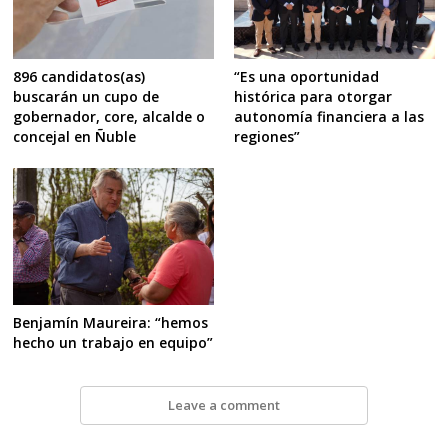
896 candidatos(as)
“Es una oportunidad
buscarán un cupo de
histórica para otorgar
gobernador, core, alcalde o
autonomía financiera a las
concejal en Ñuble
regiones”
Benjamín Maureira: “hemos
hecho un trabajo en equipo”
Leave a comment