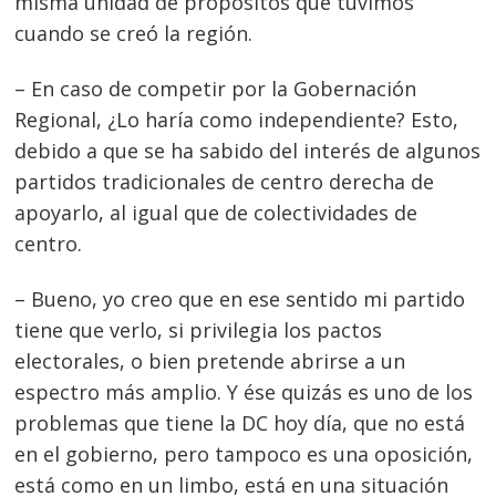
misma unidad de propósitos que tuvimos
cuando se creó la región.
– En caso de competir por la Gobernación
Regional, ¿Lo haría como independiente? Esto,
debido a que se ha sabido del interés de algunos
partidos tradicionales de centro derecha de
apoyarlo, al igual que de colectividades de
centro.
– Bueno, yo creo que en ese sentido mi partido
tiene que verlo, si privilegia los pactos
electorales, o bien pretende abrirse a un
espectro más amplio. Y ése quizás es uno de los
problemas que tiene la DC hoy día, que no está
en el gobierno, pero tampoco es una oposición,
está como en un limbo, está en una situación