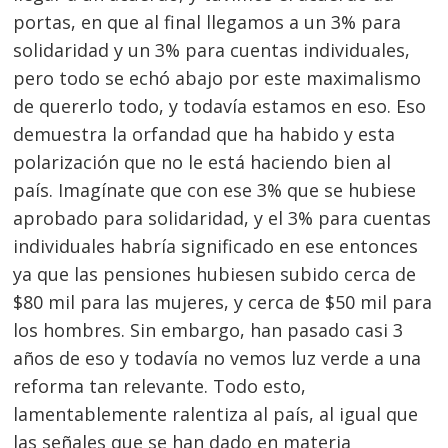
portas, en que al final llegamos a un 3% para
solidaridad y un 3% para cuentas individuales,
pero todo se echó abajo por este maximalismo
de quererlo todo, y todavía estamos en eso. Eso
demuestra la orfandad que ha habido y esta
polarización que no le está haciendo bien al
país. Imagínate que con ese 3% que se hubiese
aprobado para solidaridad, y el 3% para cuentas
individuales habría significado en ese entonces
ya que las pensiones hubiesen subido cerca de
$80 mil para las mujeres, y cerca de $50 mil para
los hombres. Sin embargo, han pasado casi 3
años de eso y todavía no vemos luz verde a una
reforma tan relevante. Todo esto,
lamentablemente ralentiza al país, al igual que
las señales que se han dado en materia