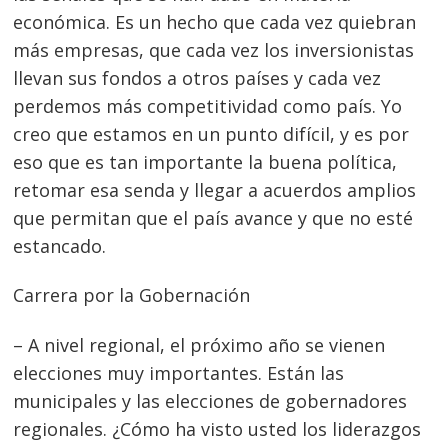
económica. Es un hecho que cada vez quiebran
más empresas, que cada vez los inversionistas
llevan sus fondos a otros países y cada vez
perdemos más competitividad como país. Yo
creo que estamos en un punto difícil, y es por
eso que es tan importante la buena política,
retomar esa senda y llegar a acuerdos amplios
que permitan que el país avance y que no esté
estancado.
Carrera por la Gobernación
– A nivel regional, el próximo año se vienen
elecciones muy importantes. Están las
municipales y las elecciones de gobernadores
regionales. ¿Cómo ha visto usted los liderazgos