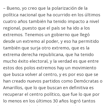
– Bueno, yo creo que la polarización de la
política nacional que ha ocurrido en los últimos
cuatro años también ha tenido impacto a nivel
regional, puesto que el país se ha ido a los
extremos. Tenemos un gobierno que llegó
desde un extremo al poder, y eso ha permitido
también que surja otro extremo, que es la
extrema derecha republicana, que ha tenido
mucho éxito electoral, y la verdad es que entre
estos dos polos extremos hay un movimiento
que busca volver al centro, y es por eso que se
han creado nuevos partidos como Demócratas o
Amarillos, que lo que buscan en definitiva es
recuperar el centro político, que fue lo que por
lo menos en los últimos 30 años logró tantos