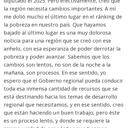
diputado el 2025. Pero efectivamente, creo que
la región necesita cambios importantes. A mí
me dolió mucho el último lugar en el ránking de
la pobreza en nuestro país. Que hayamos
bajado al último lugar es una muy dolorosa
noticia para una región que se creó con ese
anhelo, con esa esperanza de poder derrotar la
pobreza y poder avanzar. Sabemos que los
cambios son lentos, no son de la noche a la
mañana, son procesos. En ese sentido, yo
espero que el Gobierno regional pueda conducir
toda esa inmensa cantidad de recursos que se
está destinando hacia los temas de desarrollo
regional que necesitamos, y en ese sentido, creo
que están haciendo un buen trabajo, pero éste
es un proceso lento, y donde se requiere la