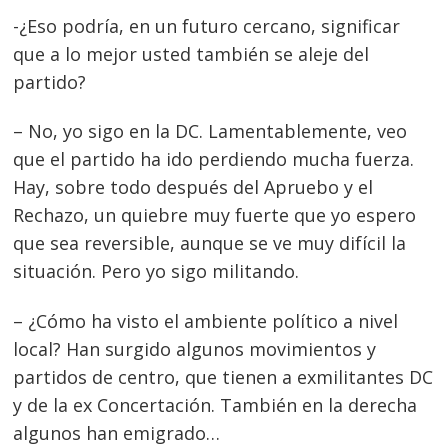
-¿Eso podría, en un futuro cercano, significar
que a lo mejor usted también se aleje del
partido?
– No, yo sigo en la DC. Lamentablemente, veo
que el partido ha ido perdiendo mucha fuerza.
Hay, sobre todo después del Apruebo y el
Rechazo, un quiebre muy fuerte que yo espero
que sea reversible, aunque se ve muy difícil la
situación. Pero yo sigo militando.
– ¿Cómo ha visto el ambiente político a nivel
local? Han surgido algunos movimientos y
partidos de centro, que tienen a exmilitantes DC
y de la ex Concertación. También en la derecha
algunos han emigrado…