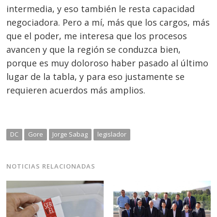
intermedia, y eso también le resta capacidad
negociadora. Pero a mí, más que los cargos, más
que el poder, me interesa que los procesos
avancen y que la región se conduzca bien,
porque es muy doloroso haber pasado al último
lugar de la tabla, y para eso justamente se
requieren acuerdos más amplios.
DC
Gore
Jorge Sabag
legislador
NOTICIAS RELACIONADAS