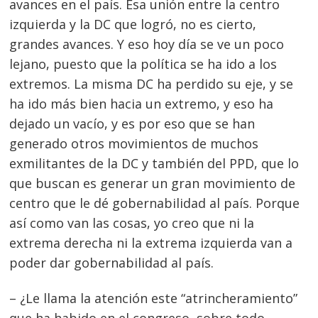
avances en el país. Esa unión entre la centro
izquierda y la DC que logró, no es cierto,
grandes avances. Y eso hoy día se ve un poco
lejano, puesto que la política se ha ido a los
extremos. La misma DC ha perdido su eje, y se
ha ido más bien hacia un extremo, y eso ha
dejado un vacío, y es por eso que se han
generado otros movimientos de muchos
exmilitantes de la DC y también del PPD, que lo
que buscan es generar un gran movimiento de
centro que le dé gobernabilidad al país. Porque
así como van las cosas, yo creo que ni la
extrema derecha ni la extrema izquierda van a
poder dar gobernabilidad al país.
– ¿Le llama la atención este “atrincheramiento”
que ha habido en el congreso, sobre todo