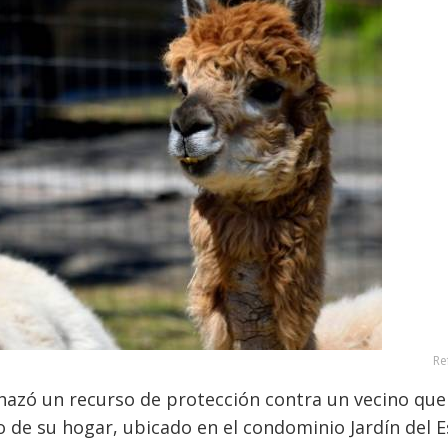
Re
chazó un recurso de protección contra un vecino que
 de su hogar, ubicado en el condominio Jardín del E