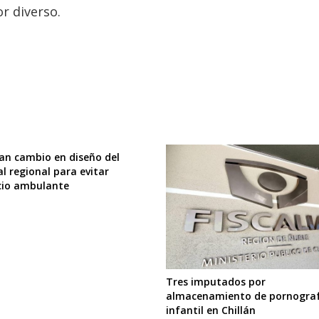
r diverso.
an cambio en diseño del
l regional para evitar
io ambulante
Tres imputados por
almacenamiento de pornogra
infantil en Chillán