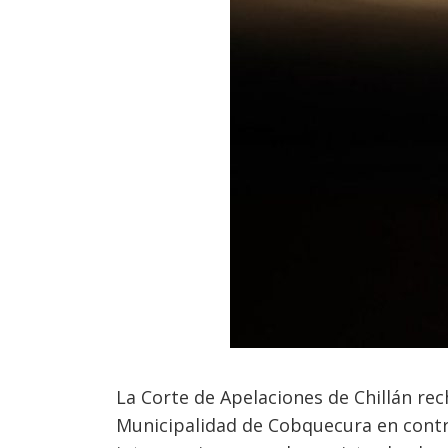
La Corte de Apelaciones de Chillán re
Municipalidad de Cobquecura en contra