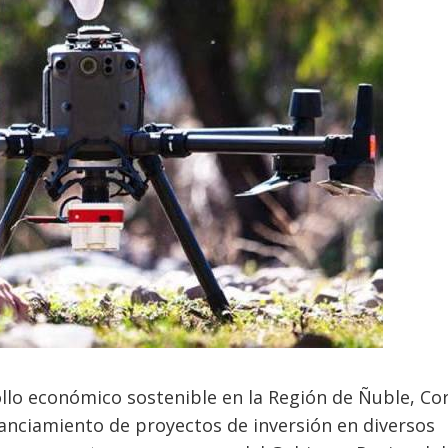
ollo económico sostenible en la Región de Ñuble, Co
nanciamiento de proyectos de inversión en diversos