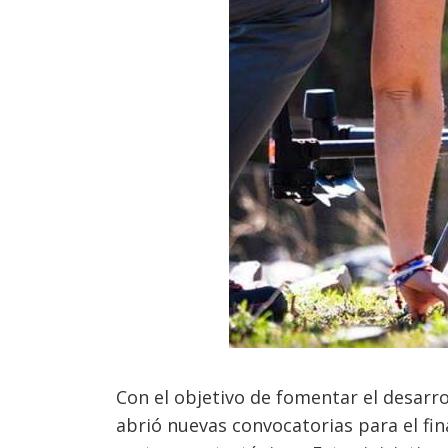
Con el objetivo de fomentar el desarr
abrió nuevas convocatorias para el fi