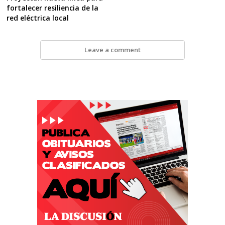
fortalecer resiliencia de la
red eléctrica local
Leave a comment