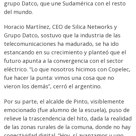
grupo Datco, que une Sudamérica con el resto
del mundo.
Horacio Martínez, CEO de Silica Networks y
Grupo Datco, sostuvo que la industria de las
telecomunicaciones ha madurado, se ha ido
estancando en su crecimiento y planteó que el
futuro apunta a la convergencia con el sector
eléctrico. “Lo que nosotros hicimos con Copelec,
fue hacer la punta: vimos una cosa que no
vieron los demás”, cerró el argentino.
Por su parte, el alcalde de Pinto, visiblemente
emocionado (fue alumno de la escuela), puso de
relieve la trascendencia del hito, dada la realidad
de las zonas rurales de la comuna, donde no hay
conectividad digital. “Hoy, sí avanzamos y uno