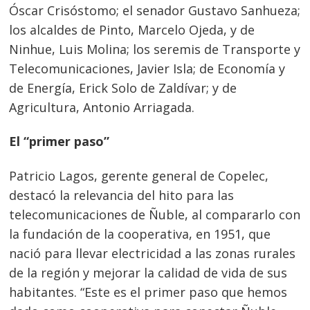
Óscar Crisóstomo; el senador Gustavo Sanhueza;
los alcaldes de Pinto, Marcelo Ojeda, y de
Ninhue, Luis Molina; los seremis de Transporte y
Telecomunicaciones, Javier Isla; de Economía y
de Energía, Erick Solo de Zaldívar; y de
Agricultura, Antonio Arriagada.
El “primer paso”
Patricio Lagos, gerente general de Copelec,
destacó la relevancia del hito para las
telecomunicaciones de Ñuble, al compararlo con
la fundación de la cooperativa, en 1951, que
nació para llevar electricidad a las zonas rurales
de la región y mejorar la calidad de vida de sus
habitantes. “Este es el primer paso que hemos