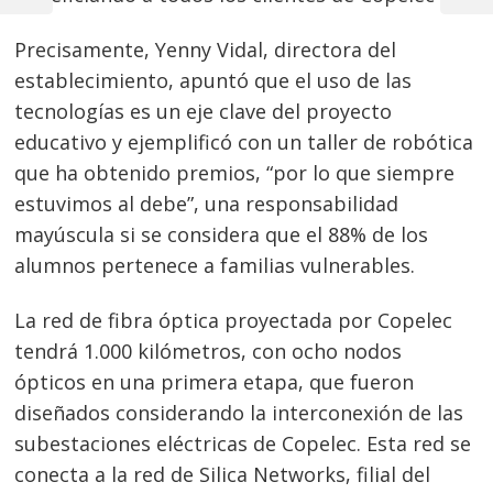
Post
Post
entradas
Precisamente, Yenny Vidal, directora del
establecimiento, apuntó que el uso de las
tecnologías es un eje clave del proyecto
educativo y ejemplificó con un taller de robótica
que ha obtenido premios, “por lo que siempre
estuvimos al debe”, una responsabilidad
mayúscula si se considera que el 88% de los
alumnos pertenece a familias vulnerables.
La red de fibra óptica proyectada por Copelec
tendrá 1.000 kilómetros, con ocho nodos
ópticos en una primera etapa, que fueron
diseñados considerando la interconexión de las
subestaciones eléctricas de Copelec. Esta red se
conecta a la red de Silica Networks, filial del