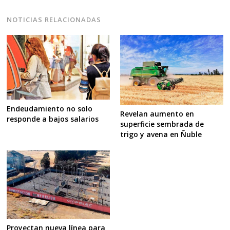
NOTICIAS RELACIONADAS
Endeudamiento no solo
Revelan aumento en
responde a bajos salarios
superficie sembrada de
trigo y avena en Ñuble
Proyectan nueva línea para