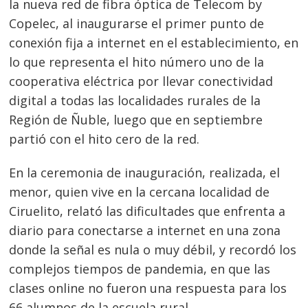
la nueva red de fibra óptica de Telecom by
Copelec, al inaugurarse el primer punto de
conexión fija a internet en el establecimiento, en
lo que representa el hito número uno de la
cooperativa eléctrica por llevar conectividad
digital a todas las localidades rurales de la
Región de Ñuble, luego que en septiembre
partió con el hito cero de la red.
En la ceremonia de inauguración, realizada, el
menor, quien vive en la cercana localidad de
Ciruelito, relató las dificultades que enfrenta a
diario para conectarse a internet en una zona
donde la señal es nula o muy débil, y recordó los
complejos tiempos de pandemia, en que las
clases online no fueron una respuesta para los
66 alumnos de la escuela rural.