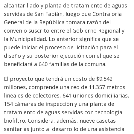
alcantarillado y planta de tratamiento de aguas
servidas de San Fabián, luego que Contraloría
General de la República tomara razón del
convenio suscrito entre el Gobierno Regional y
la Municipalidad. Lo anterior significa que se
puede iniciar el proceso de licitación para el
diseño y su posterior ejecución con el que se
beneficiará a 640 familias de la comuna.
El proyecto que tendrá un costo de $9.542
millones, comprende una red de 11.357 metros
lineales de colectores, 641 uniones domiciliarias,
154 cámaras de inspección y una planta de
tratamiento de aguas servidas con tecnología
biofiltro. Considera, además, nueve casetas
sanitarias junto al desarrollo de una asistencia