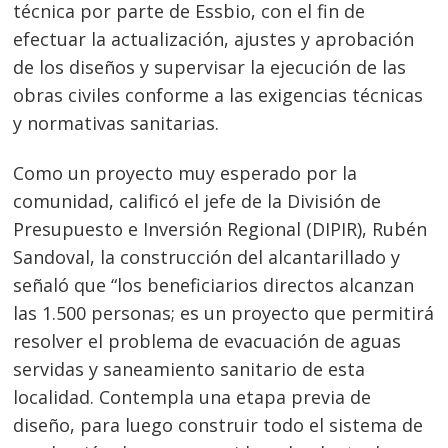
técnica por parte de Essbio, con el fin de
efectuar la actualización, ajustes y aprobación
de los diseños y supervisar la ejecución de las
obras civiles conforme a las exigencias técnicas
y normativas sanitarias.
Como un proyecto muy esperado por la
comunidad, calificó el jefe de la División de
Presupuesto e Inversión Regional (DIPIR), Rubén
Sandoval, la construcción del alcantarillado y
señaló que “los beneficiarios directos alcanzan
las 1.500 personas; es un proyecto que permitirá
resolver el problema de evacuación de aguas
servidas y saneamiento sanitario de esta
localidad. Contempla una etapa previa de
diseño, para luego construir todo el sistema de