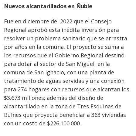
Nuevos alcantarillados en Ñuble
Fue en diciembre del 2022 que el Consejo
Regional aprobó esta inédita inversión para
resolver un problema sanitario que se arrastra
por años en la comuna. El proyecto se suma a
los recursos que el Gobierno Regional destinó
para dotar al sector de San Miguel, en la
comuna de San Ignacio, con una planta de
tratamiento de aguas servidas y una conexión
para 274 hogares con recursos que alcanzan los
$3.673 millones; además del diseño de
alcantarillado en la zona de Tres Esquinas de
Bulnes que proyecta beneficiar a 363 viviendas
con un costo de $226.100.000.