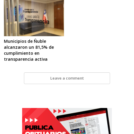
Municipios de Ñuble
alcanzaron un 81,5% de
cumplimiento en
transparencia activa
Leave a comment