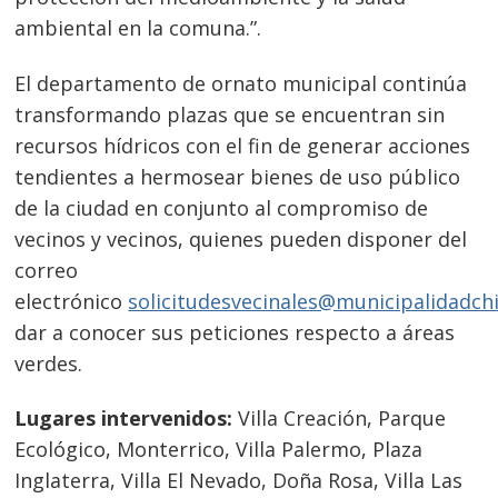
ambiental en la comuna.”.
El departamento de ornato municipal continúa
transformando plazas que se encuentran sin
recursos hídricos con el fin de generar acciones
tendientes a hermosear bienes de uso público
de la ciudad en conjunto al compromiso de
vecinos y vecinos, quienes pueden disponer del
correo
electrónico
solicitudesvecinales@municipalidadchil
dar a conocer sus peticiones respecto a áreas
verdes.
Lugares intervenidos:
Villa Creación, Parque
Ecológico, Monterrico, Villa Palermo, Plaza
Inglaterra, Villa El Nevado, Doña Rosa, Villa Las