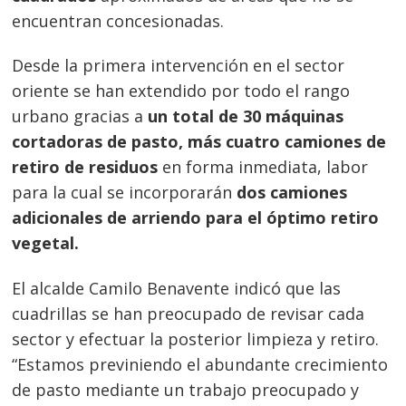
encuentran concesionadas.
Desde la primera intervención en el sector
oriente se han extendido por todo el rango
urbano gracias a
un total de 30 máquinas
cortadoras de pasto, más cuatro camiones de
retiro de residuos
en forma inmediata, labor
para la cual se incorporarán
dos camiones
adicionales de arriendo para el óptimo retiro
vegetal.
El alcalde Camilo Benavente indicó que las
cuadrillas se han preocupado de revisar cada
sector y efectuar la posterior limpieza y retiro.
“Estamos previniendo el abundante crecimiento
de pasto mediante un trabajo preocupado y