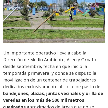
Un importante operativo lleva a cabo la
Dirección de Medio Ambiente, Aseo y Ornato
desde septiembre, fecha en que inició la
temporada primaveral y donde se dispuso la
movilización de un centenar de trabajadores
dedicados exclusivamente al corte de pasto de
bandejones, plazas, juntas vecinales y orilla de
veredas en los más de 500 mil metros
cuadrados
aproximados de áreas que no se