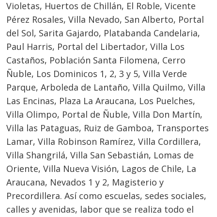
Violetas, Huertos de Chillán, El Roble, Vicente
Pérez Rosales, Villa Nevado, San Alberto, Portal
del Sol, Sarita Gajardo, Platabanda Candelaria,
Paul Harris, Portal del Libertador, Villa Los
Castaños, Población Santa Filomena, Cerro
Ñuble, Los Dominicos 1, 2, 3 y 5, Villa Verde
Parque, Arboleda de Lantaño, Villa Quilmo, Villa
Las Encinas, Plaza La Araucana, Los Puelches,
Villa Olimpo, Portal de Ñuble, Villa Don Martín,
Villa las Pataguas, Ruiz de Gamboa, Transportes
Lamar, Villa Robinson Ramírez, Villa Cordillera,
Villa Shangrilá, Villa San Sebastián, Lomas de
Oriente, Villa Nueva Visión, Lagos de Chile, La
Araucana, Nevados 1 y 2, Magisterio y
Precordillera. Así como escuelas, sedes sociales,
calles y avenidas, labor que se realiza todo el