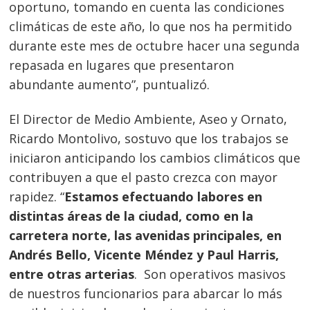
oportuno, tomando en cuenta las condiciones
climáticas de este año, lo que nos ha permitido
durante este mes de octubre hacer una segunda
repasada en lugares que presentaron
abundante aumento”, puntualizó.
El Director de Medio Ambiente, Aseo y Ornato,
Ricardo Montolivo, sostuvo que los trabajos se
iniciaron anticipando los cambios climáticos que
contribuyen a que el pasto crezca con mayor
rapidez. “
Estamos efectuando labores en
distintas áreas de la ciudad, como en la
carretera norte, las avenidas principales, en
Andrés Bello, Vicente Méndez y Paul Harris,
entre otras arterias
. Son operativos masivos
de nuestros funcionarios para abarcar lo más