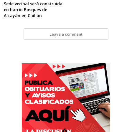
Sede vecinal será construida
en barrio Bosques de
Arrayán en Chillán
Leave a comment