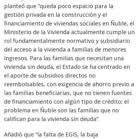
planteó que “queda poco espacio para la
gestión privada en la construcción y el
financiamiento de viviendas sociales en Ñuble, el
Ministerio de la Vivienda actualmente cumple un
rol fundamentalmente normativo y subsidiario
del acceso a la vivienda a familias de menores
ingresos. Para las familias que necesitan una
vivienda sin deuda, el Estado se ha centrado en
el aporte de subsidios directos no
reembolsables, con exigencia de ahorro previo a
las familias beneficiarias, que no tienen fuentes
de financiamiento con algún tipo de crédito; el
problema en Ñuble son las familias que no
califican para la vivienda sin deuda”.
Añadió que “la falta de EGIS, la baja