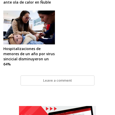
ante ola de calor en Ñuble
Hospitalizaciones de
menores de un año por virus
sincicial disminuyeron un
64%
Leave a comment