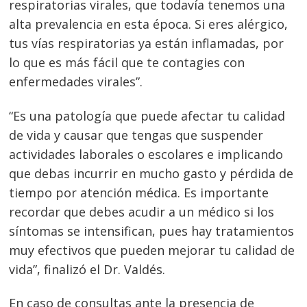
respiratorias virales, que todavía tenemos una
alta prevalencia en esta época. Si eres alérgico,
tus vías respiratorias ya están inflamadas, por
lo que es más fácil que te contagies con
enfermedades virales”.
“Es una patología que puede afectar tu calidad
de vida y causar que tengas que suspender
actividades laborales o escolares e implicando
que debas incurrir en mucho gasto y pérdida de
tiempo por atención médica. Es importante
recordar que debes acudir a un médico si los
síntomas se intensifican, pues hay tratamientos
muy efectivos que pueden mejorar tu calidad de
vida”, finalizó el Dr. Valdés.
En caso de consultas ante la presencia de