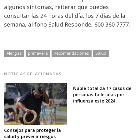
algunos síntomas, reiterar que puedes
consultar las 24 horas del día, los 7 días de la
semana, al fono Salud Responde, 600 360 7777.
Alergias
primavera
Recomendaciones
Salud
NOTICIAS RELACIONADAS
Ñuble totaliza 17 casos de
personas fallecidas por
influenza este 2024
Consejos para proteger la
salud y prevenir riesgos