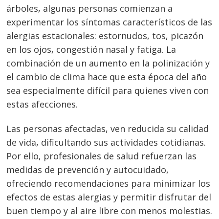
árboles, algunas personas comienzan a
experimentar los síntomas característicos de las
alergias estacionales: estornudos, tos, picazón
en los ojos, congestión nasal y fatiga. La
combinación de un aumento en la polinización y
el cambio de clima hace que esta época del año
sea especialmente difícil para quienes viven con
estas afecciones.
Las personas afectadas, ven reducida su calidad
de vida, dificultando sus actividades cotidianas.
Por ello, profesionales de salud refuerzan las
medidas de prevención y autocuidado,
ofreciendo recomendaciones para minimizar los
efectos de estas alergias y permitir disfrutar del
buen tiempo y al aire libre con menos molestias.