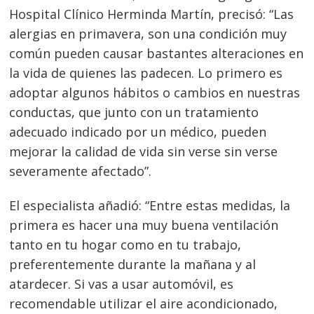
Hospital Clínico Herminda Martín, precisó: “Las
alergias en primavera, son una condición muy
común pueden causar bastantes alteraciones en
la vida de quienes las padecen. Lo primero es
adoptar algunos hábitos o cambios en nuestras
conductas, que junto con un tratamiento
adecuado indicado por un médico, pueden
mejorar la calidad de vida sin verse sin verse
severamente afectado”.
El especialista añadió: “Entre estas medidas, la
primera es hacer una muy buena ventilación
tanto en tu hogar como en tu trabajo,
preferentemente durante la mañana y al
atardecer. Si vas a usar automóvil, es
recomendable utilizar el aire acondicionado,