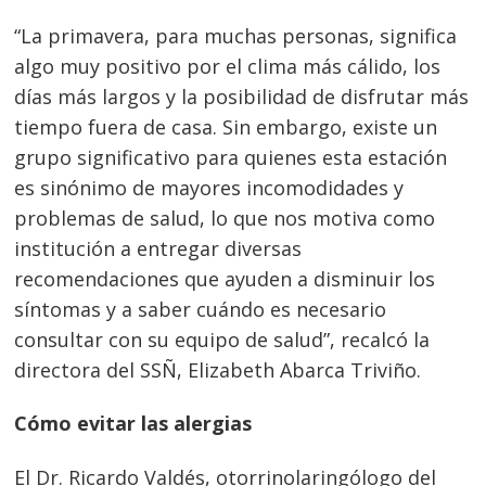
“La primavera, para muchas personas, significa
algo muy positivo por el clima más cálido, los
días más largos y la posibilidad de disfrutar más
tiempo fuera de casa. Sin embargo, existe un
grupo significativo para quienes esta estación
es sinónimo de mayores incomodidades y
problemas de salud, lo que nos motiva como
institución a entregar diversas
recomendaciones que ayuden a disminuir los
síntomas y a saber cuándo es necesario
consultar con su equipo de salud”, recalcó la
directora del SSÑ, Elizabeth Abarca Triviño.
Cómo evitar las alergias
El Dr. Ricardo Valdés, otorrinolaringólogo del