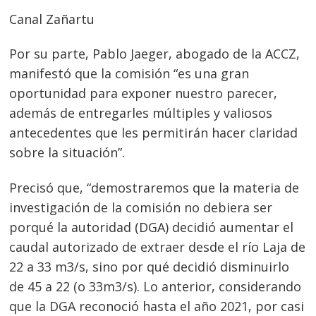
Canal Zañartu
Por su parte, Pablo Jaeger, abogado de la ACCZ,
manifestó que la comisión “es una gran
oportunidad para exponer nuestro parecer,
además de entregarles múltiples y valiosos
antecedentes que les permitirán hacer claridad
sobre la situación”.
Precisó que, “demostraremos que la materia de
investigación de la comisión no debiera ser
porqué la autoridad (DGA) decidió aumentar el
caudal autorizado de extraer desde el río Laja de
22 a 33 m3/s, sino por qué decidió disminuirlo
de 45 a 22 (o 33m3/s). Lo anterior, considerando
que la DGA reconoció hasta el año 2021, por casi