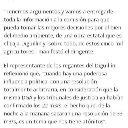
“Tenemos argumentos y vamos a entregarle
toda la información a la comisión para que
pueda tomar las mejores decisiones por el bien
del medio ambiente, de una obra estatal que es
el Laja-Diguillín y, sobre todo, de estos cinco mil
agricultores”, manifestó el dirigente.
El representante de los regantes del Diguillín
reflexionó que, “cuando hay una poderosa
influencia política, con una resolución
totalmente arbitraria, en consideración que la
misma DGA y los tribunales de justicia ya habían
confirmado los 22 m3/s, el hecho que, de la
noche a la mañana sacaran una resolución de 33
m3/s, es un tema que nos tiene atónitos”.