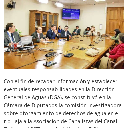
Con el fin de recabar información y establecer
eventuales responsabilidades en la Dirección
General de Aguas (DGA), se constituyó en la
Cámara de Diputados la comisión investigadora
sobre otorgamiento de derechos de agua en el
río Laja a la Asociación de Canalistas del Canal