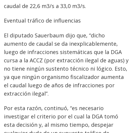
caudal de 22,6 m3/s a 33,0 m3/s.
Eventual tráfico de influencias
El diputado Sauerbaum dijo que, “dicho
aumento de caudal se da inexplicablemente,
luego de infracciones sistemáticas que la DGA
cursa a la ACCZ (por extracción ilegal de aguas) y
no tiene ningún sustento técnico ni lógico. Esto,
ya que ningún organismo fiscalizador aumenta
el caudal luego de años de infracciones por
extracción ilegal”.
Por esta razón, continuó, “es necesario
investigar el criterio por el cual la DGA tomó
esta decisión y, al mismo tiempo, despejar