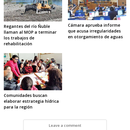
Cámara aprueba informe
Regantes del río Ñuble
que acusa irregularidades
llaman al MOP a terminar
en otorgamiento de aguas
los trabajos de
rehabilitación
Comunidades buscan
elaborar estrategia hídrica
para la región
Leave a comment