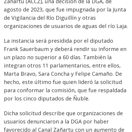
Zañartu (ACCZ), una decisión de la DGA, de
agosto de 2023, que fue impugnada por la Junta
de Vigilancia del Río Diguillín y otras
organizaciones de usuarios de aguas del río Laja.
La instancia será presidida por el diputado
Frank Sauerbaum y deberá rendir su informe en
un plazo no superior a 60 días. También la
integran otros 11 parlamentarios, entre ellos,
Marta Bravo, Sara Concha y Felipe Camaño. De
hecho, este último fue quien lideró la solicitud
para conformar la comisión, que fue respaldada
por los cinco diputados de Ñuble.
Dicha solicitud describe que organizaciones de
usuarios denunciaron a la DGA por haber
favorecido al Canal Zañartu con un aumento de