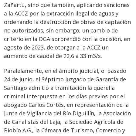
Zañartu, sino que también, aplicando sanciones
a la ACCZ por la extracción ilegal de aguas y
ordenando la destrucción de obras de captación
no autorizadas, sin embargo, un cambio de
criterio en la DGA sorprendió con la decisión, en
agosto de 2023, de otorgar a la ACCZ un
aumento de caudal de 22,6 a 33 m3/s.
Paralelamente, en el ámbito judicial, el pasado
24 de junio, el Séptimo Juzgado de Garantía de
Santiago admitió a tramitación la querella
criminal interpuesta en los días previos por el
abogado Carlos Cortés, en representación de la
Junta de Vigilancia del Río Diguillín, la Asociación
de Canalistas del Laja, la Sociedad Agrícola de
Biobío A.G., la Cámara de Turismo, Comercio y