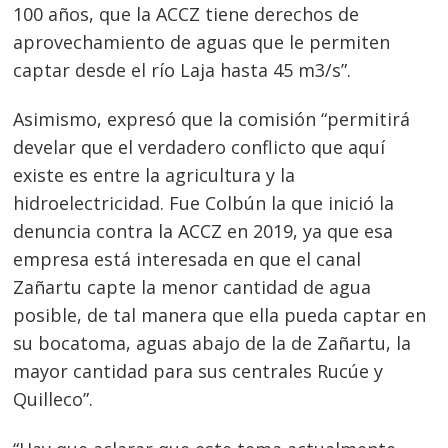
100 años, que la ACCZ tiene derechos de
aprovechamiento de aguas que le permiten
captar desde el río Laja hasta 45 m3/s”.
Asimismo, expresó que la comisión “permitirá
develar que el verdadero conflicto que aquí
existe es entre la agricultura y la
hidroelectricidad. Fue Colbún la que inició la
denuncia contra la ACCZ en 2019, ya que esa
empresa está interesada en que el canal
Zañartu capte la menor cantidad de agua
posible, de tal manera que ella pueda captar en
su bocatoma, aguas abajo de la de Zañartu, la
mayor cantidad para sus centrales Rucúe y
Quilleco”.