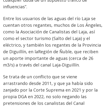
cualquier duda de un supuesto tráfico de
influencias”.
Entre los usuarios de las aguas del río Laja se
cuentan otros regantes, muchos de Los Ángeles,
como la Asociación de Canalistas del Laja, así
como el sector turismo (Salto del Laja) y el
eléctrico, y también los regantes de la Provincia
de Diguillín, en laRegión de Ñuble, que reciben
un aporte importante de aguas (cerca de 26
m3/s) a través del canal Laja-Diguillín.
Se trata de un conflicto que se viene
arrastrando desde 2011, y que ya había sido
zanjado por la Corte Suprema en 2021 y por la
propia DGA en 2022, no solo negando las
pretensiones de los canalistas del Canal