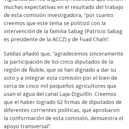
muchas expectativas en el resultado del trabajo
de esta comisión investigadora, “por cuanto
creemos que este tema se politizó con la
intervención de la familia Sabag (Patricio Sabag
es presidente de la ACCZ) y de Fuad Chaín”.
Saldías añadió que, “agradecemos sinceramente
la participación de los cinco diputados de la
región de Ñuble, que se han dignado a dar su
voto y a integrar esta comisión por el bien de
cerca de cinco mil pequeños agricultores que
usan el agua del canal Laja-Diguillín. Creemos
que el haber logrado 62 firmas de diputados de
diferentes corrientes políticas, que aprobaron
la conformación de esta comisión, demuestra el
apoyo transversal”.