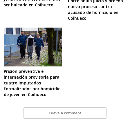
Corte anula juicio y ordena
ser baleado en Coihueco
nuevo proceso contra
acusado de homicidio en
Coihueco
Prisión preventiva e
internación provisoria para
cuatro imputados
formalizados por homicidio
de joven en Coihueco
Leave a comment