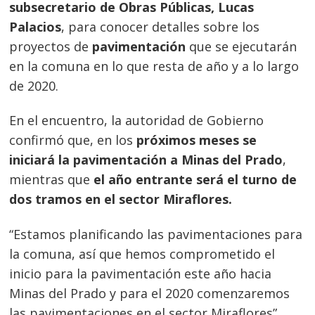
subsecretario de Obras Públicas, Lucas
Palacios
, para conocer detalles sobre los
proyectos de
pavimentación
que se ejecutarán
en la comuna en lo que resta de año y a lo largo
de 2020.
En el encuentro, la autori
dad de Gobierno
confirmó que, en los
próximos meses se
iniciará la pavimentación a Minas del Prado
,
mientras que
el año entrante será el turno de
dos tramos en el sector Miraflores.
“Estamos planificando las pavimentaciones para
la comuna, así que hemos comprometido el
inicio para la pavimentación este año hacia
Minas del Prado y para el 2020 comenzaremos
las pavimentaciones en el sector Miraflores”,