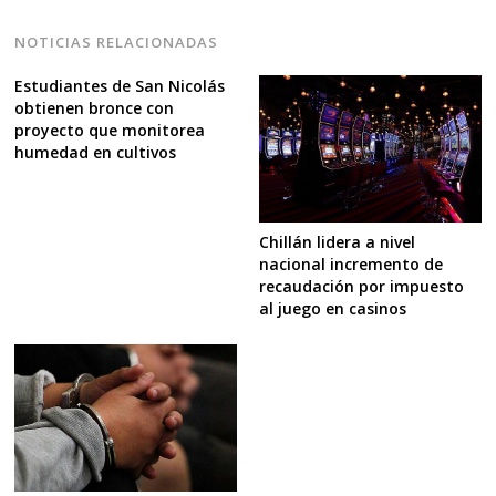
NOTICIAS RELACIONADAS
Estudiantes de San Nicolás
obtienen bronce con
proyecto que monitorea
humedad en cultivos
Chillán lidera a nivel
nacional incremento de
recaudación por impuesto
al juego en casinos