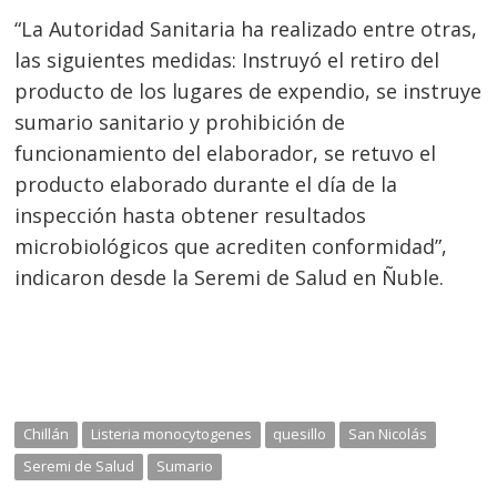
“La Autoridad Sanitaria ha realizado entre otras,
las siguientes medidas: Instruyó el retiro del
producto de los lugares de expendio, se instruye
sumario sanitario y prohibición de
funcionamiento del elaborador, se retuvo el
producto elaborado durante el día de la
inspección hasta obtener resultados
microbiológicos que acrediten conformidad”,
indicaron desde la Seremi de Salud en Ñuble.
Chillán
Listeria monocytogenes
quesillo
San Nicolás
Seremi de Salud
Sumario