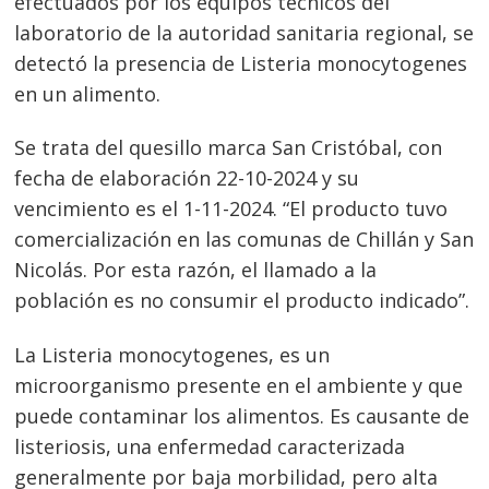
efectuados por los equipos técnicos del
laboratorio de la autoridad sanitaria regional, se
detectó la presencia de Listeria monocytogenes
en un alimento.
Se trata del quesillo marca San Cristóbal, con
fecha de elaboración 22-10-2024 y su
vencimiento es el 1-11-2024. “El producto tuvo
comercialización en las comunas de Chillán y San
Nicolás. Por esta razón, el llamado a la
población es no consumir el producto indicado”.
La Listeria monocytogenes, es un
microorganismo presente en el ambiente y que
puede contaminar los alimentos. Es causante de
listeriosis, una enfermedad caracterizada
generalmente por baja morbilidad, pero alta