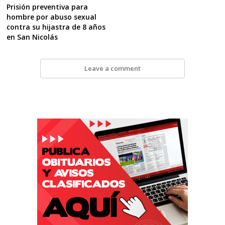
Prisión preventiva para
hombre por abuso sexual
contra su hijastra de 8 años
en San Nicolás
Leave a comment