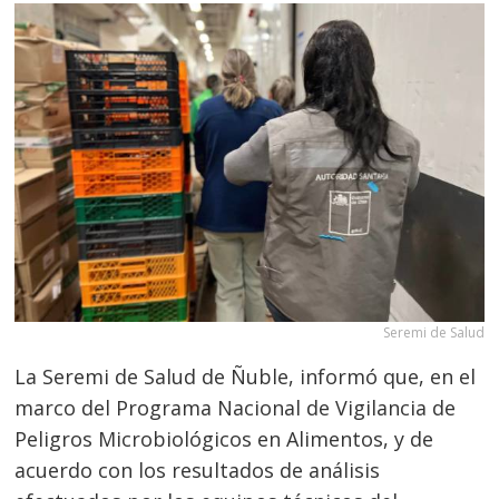
Seremi de Salud
La Seremi de Salud de Ñuble, informó que, en el
marco del Programa Nacional de Vigilancia de
Peligros Microbiológicos en Alimentos, y de
acuerdo con los resultados de análisis