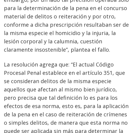
para la determinación de la pena en el concurso
material de delitos o reiteración y por otro,
conforme a dicha prescripción resultaban ser de
la misma especie el homicidio y la injuria, la
lesión corporal y la calumnia, cuestión
claramente insostenible”, plantea el fallo.
La resolución agrega que: “El actual Código
Procesal Penal establece en el artículo 351, que
se consideran delitos de la misma especie
aquellos que afectan al mismo bien jurídico,
pero precisa que tal definición lo es para los
efectos de esa norma, esto es, para la aplicación
de la pena en el caso de reiteración de crímenes
o simples delitos, de manera que esta norma no
puede ser aplicada sin más para determinar la