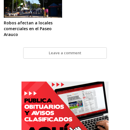
Robos afectan a locales
comerciales en el Paseo
Arauco
Leave a comment