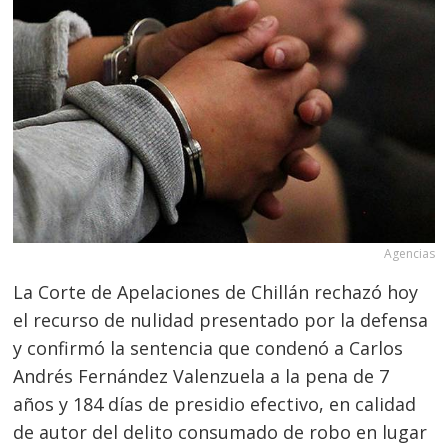
Agencias
La Corte de Apelaciones de Chillán rechazó hoy
el recurso de nulidad presentado por la defensa
y confirmó la sentencia que condenó a Carlos
Andrés Fernández Valenzuela a la pena de 7
años y 184 días de presidio efectivo, en calidad
de autor del delito consumado de robo en lugar