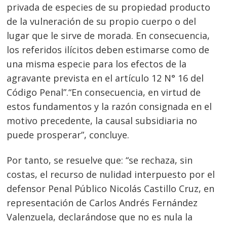
privada de especies de su propiedad producto
de la vulneración de su propio cuerpo o del
lugar que le sirve de morada. En consecuencia,
los referidos ilícitos deben estimarse como de
una misma especie para los efectos de la
agravante prevista en el artículo 12 N° 16 del
Código Penal”.“En consecuencia, en virtud de
estos fundamentos y la razón consignada en el
motivo precedente, la causal subsidiaria no
puede prosperar”, concluye.
Por tanto, se resuelve que: “se rechaza, sin
costas, el recurso de nulidad interpuesto por el
defensor Penal Público Nicolás Castillo Cruz, en
representación de Carlos Andrés Fernández
Valenzuela, declarándose que no es nula la