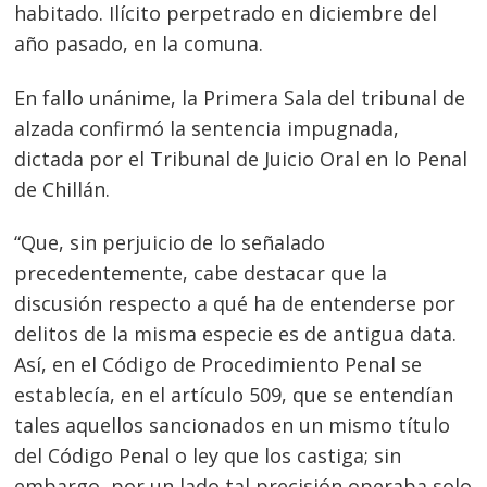
habitado. Ilícito perpetrado en diciembre del
año pasado, en la comuna.
En fallo unánime, la Primera Sala del tribunal de
alzada confirmó la sentencia impugnada,
dictada por el Tribunal de Juicio Oral en lo Penal
de Chillán.
“Que, sin perjuicio de lo señalado
precedentemente, cabe destacar que la
discusión respecto a qué ha de entenderse por
delitos de la misma especie es de antigua data.
Así, en el Código de Procedimiento Penal se
establecía, en el artículo 509, que se entendían
tales aquellos sancionados en un mismo título
del Código Penal o ley que los castiga; sin
embargo, por un lado tal precisión operaba solo