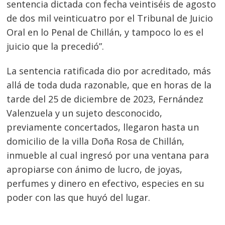
sentencia dictada con fecha veintiséis de agosto
de dos mil veinticuatro por el Tribunal de Juicio
Oral en lo Penal de Chillán, y tampoco lo es el
juicio que la precedió”.
La sentencia ratificada dio por acreditado, más
allá de toda duda razonable, que en horas de la
tarde del 25 de diciembre de 2023, Fernández
Valenzuela y un sujeto desconocido,
previamente concertados, llegaron hasta un
domicilio de la villa Doña Rosa de Chillán,
inmueble al cual ingresó por una ventana para
apropiarse con ánimo de lucro, de joyas,
perfumes y dinero en efectivo, especies en su
poder con las que huyó del lugar.