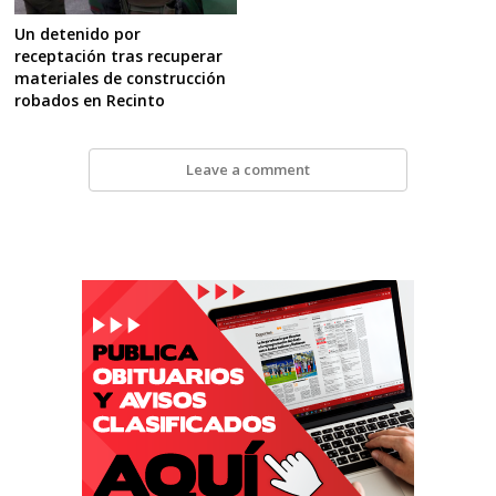
Un detenido por
receptación tras recuperar
materiales de construcción
robados en Recinto
Leave a comment