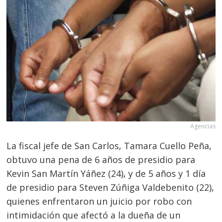
Agencias
La fiscal jefe de San Carlos, Tamara Cuello Peña,
obtuvo una pena de 6 años de presidio para
Kevin San Martín Yáñez (24), y de 5 años y 1 día
de presidio para Steven Zúñiga Valdebenito (22),
quienes enfrentaron un juicio por robo con
intimidación que afectó a la dueña de un