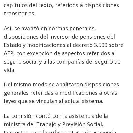
capítulos del texto, referidos a disposiciones
transitorias.
Así, se avanzó en normas generales,
disposiciones del inversor de pensiones del
Estado y modificaciones al decreto 3.500 sobre
AFP, con excepción de aspectos referidos al
seguro social y a las compañías del seguro de
vida.
Del mismo modo se analizaron disposiciones
generales referidas a modificaciones a otras
leyes que se vinculan al actual sistema.
La comisión contó con la asistencia de la
ministra del Trabajo y Previsión Social,
Jeannette Jara; la subsecretaria de Hacienda,