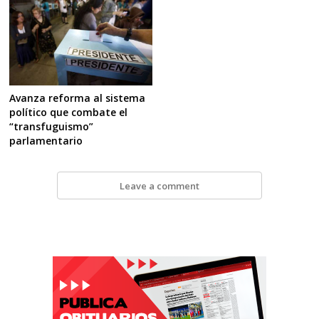
Avanza reforma al sistema
político que combate el
“transfuguismo”
parlamentario
Leave a comment