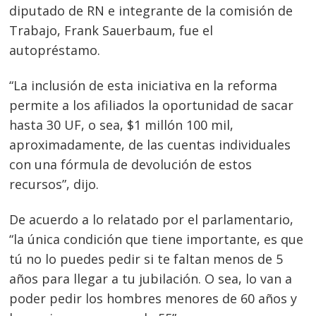
diputado de RN e integrante de la comisión de
Trabajo, Frank Sauerbaum, fue el
autopréstamo.
“La inclusión de esta iniciativa en la reforma
permite a los afiliados la oportunidad de sacar
hasta 30 UF, o sea, $1 millón 100 mil,
aproximadamente, de las cuentas individuales
con una fórmula de devolución de estos
recursos”, dijo.
De acuerdo a lo relatado por el parlamentario,
“la única condición que tiene importante, es que
tú no lo puedes pedir si te faltan menos de 5
años para llegar a tu jubilación. O sea, lo van a
poder pedir los hombres menores de 60 años y