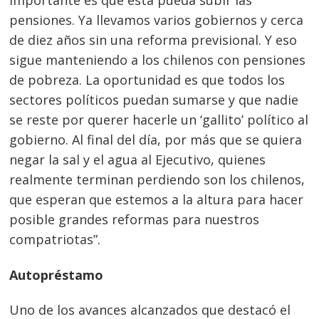
importante es que ésta pueda subir las
pensiones. Ya llevamos varios gobiernos y cerca
de diez años sin una reforma previsional. Y eso
sigue manteniendo a los chilenos con pensiones
de pobreza. La oportunidad es que todos los
sectores políticos puedan sumarse y que nadie
se reste por querer hacerle un ‘gallito’ político al
gobierno. Al final del día, por más que se quiera
negar la sal y el agua al Ejecutivo, quienes
realmente terminan perdiendo son los chilenos,
que esperan que estemos a la altura para hacer
posible grandes reformas para nuestros
compatriotas”.
Autopréstamo
Uno de los avances alcanzados que destacó el