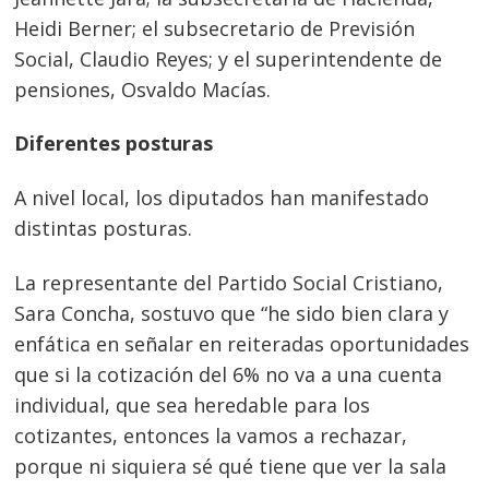
Heidi Berner; el subsecretario de Previsión
Social, Claudio Reyes; y el superintendente de
pensiones, Osvaldo Macías.
Diferentes posturas
A nivel local, los diputados han manifestado
distintas posturas.
La representante del Partido Social Cristiano,
Sara Concha, sostuvo que “he sido bien clara y
enfática en señalar en reiteradas oportunidades
que si la cotización del 6% no va a una cuenta
individual, que sea heredable para los
cotizantes, entonces la vamos a rechazar,
porque ni siquiera sé qué tiene que ver la sala