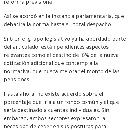
reforma previsional.
Así se acordó en la instancia parlamentaria, que
debatirá la norma hasta su total despacho.
Si bien el grupo legislativo ya ha abordado parte
del articulado, están pendientes aspectos
relevantes como el destino del 6% de la nueva
cotización adicional que contempla la
normativa, que busca mejorar el monto de las
pensiones.
Hasta ahora, no existe acuerdo sobre el
porcentaje que iría a un fondo común y el que
sería destinado a cuentas individuales. Sin
embargo, ambos sectores expresaron la
necesidad de ceder en sus posturas para