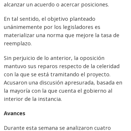
alcanzar un acuerdo o acercar posiciones.
En tal sentido, el objetivo planteado
unánimemente por los legisladores es
materializar una norma que mejore la tasa de
reemplazo.
Sin perjuicio de lo anterior, la oposición
mantuvo sus reparos respecto de la celeridad
con la que se está tramitando el proyecto.
Acusaron una discusión apresurada, basada en
la mayoría con la que cuenta el gobierno al
interior de la instancia.
Avances
Durante esta semana se analizaron cuatro