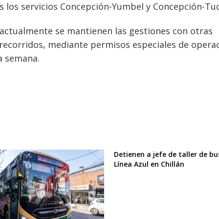
 los servicios Concepción-Yumbel y Concepción-Tuc
 actualmente se mantienen las gestiones con otras
recorridos, mediante permisos especiales de opera
a semana.
Detienen a jefe de taller de bu
Línea Azul en Chillán