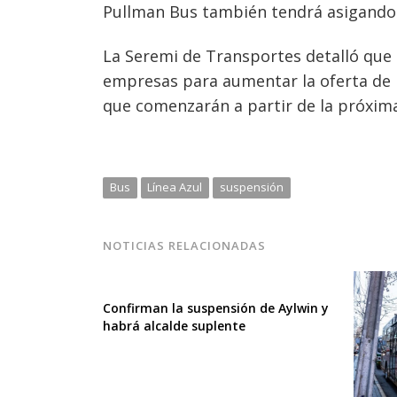
Pullman Bus también tendrá asigandos
La Seremi de Transportes detalló que
empresas para aumentar la oferta de 
que comenzarán a partir de la próxim
Bus
Línea Azul
suspensión
NOTICIAS RELACIONADAS
Confirman la suspensión de Aylwin y
habrá alcalde suplente