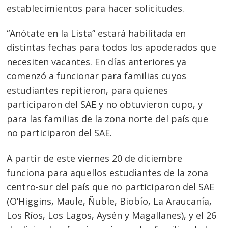
establecimientos para hacer solicitudes.
“Anótate en la Lista” estará habilitada en
distintas fechas para todos los apoderados que
necesiten vacantes. En días anteriores ya
comenzó a funcionar para familias cuyos
estudiantes repitieron, para quienes
participaron del SAE y no obtuvieron cupo, y
para las familias de la zona norte del país que
no participaron del SAE.
A partir de este viernes 20 de diciembre
funciona para aquellos estudiantes de la zona
centro-sur del país que no participaron del SAE
(O’Higgins, Maule, Ñuble, Biobío, La Araucanía,
Los Ríos, Los Lagos, Aysén y Magallanes), y el 26