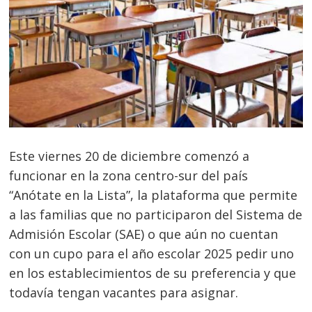
Este viernes 20 de diciembre comenzó a
funcionar en la zona centro-sur del país
“Anótate en la Lista”, la plataforma que permite
a las familias que no participaron del Sistema de
Admisión Escolar (SAE) o que aún no cuentan
con un cupo para el año escolar 2025 pedir uno
en los establecimientos de su preferencia y que
todavía tengan vacantes para asignar.