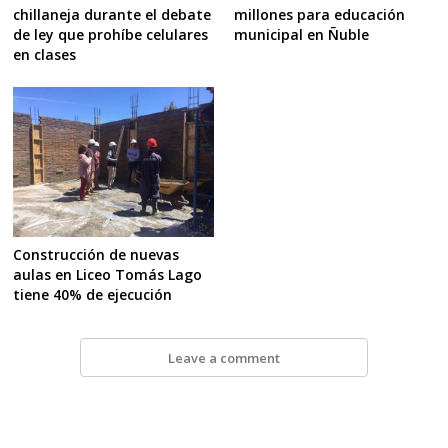
millones para educación
chillaneja durante el debate
municipal en Ñuble
de ley que prohíbe celulares
en clases
Construcción de nuevas
aulas en Liceo Tomás Lago
tiene 40% de ejecución
Leave a comment