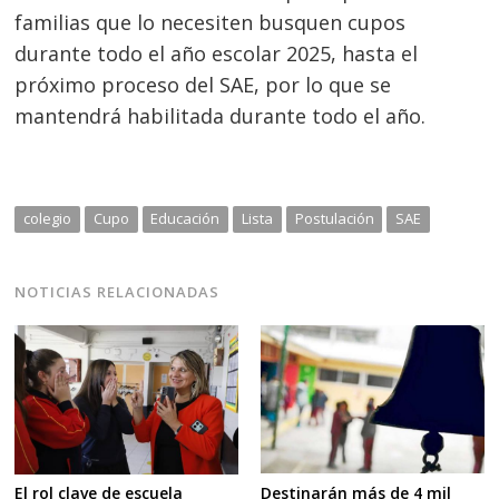
familias que lo necesiten busquen cupos
durante todo el año escolar 2025, hasta el
próximo proceso del SAE, por lo que se
mantendrá habilitada durante todo el año.
colegio
Cupo
Educación
Lista
Postulación
SAE
NOTICIAS RELACIONADAS
Destinarán más de 4 mil
El rol clave de escuela