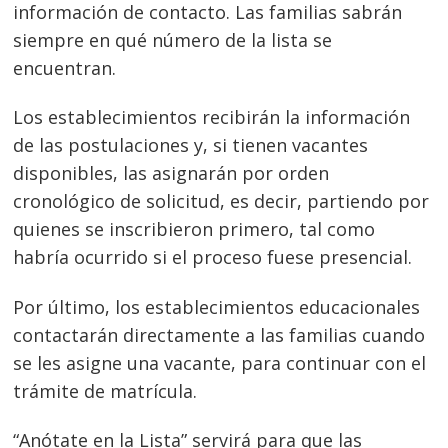
información de contacto. Las familias sabrán
siempre en qué número de la lista se
encuentran.
Los establecimientos recibirán la información
de las postulaciones y, si tienen vacantes
disponibles, las asignarán por orden
cronológico de solicitud, es decir, partiendo por
quienes se inscribieron primero, tal como
habría ocurrido si el proceso fuese presencial.
Por último, los establecimientos educacionales
contactarán directamente a las familias cuando
se les asigne una vacante, para continuar con el
trámite de matrícula.
“Anótate en la Lista” servirá para que las