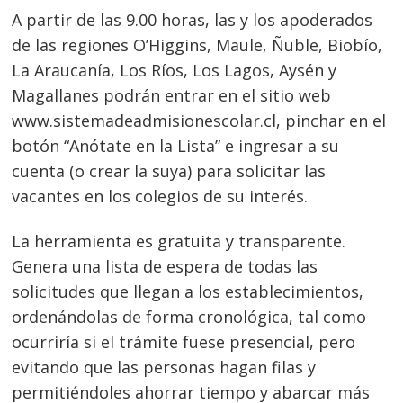
A partir de las 9.00 horas, las y los apoderados
de las regiones O’Higgins, Maule, Ñuble, Biobío,
La Araucanía, Los Ríos, Los Lagos, Aysén y
Magallanes podrán entrar en el sitio web
www.sistemadeadmisionescolar.cl, pinchar en el
botón “Anótate en la Lista” e ingresar a su
cuenta (o crear la suya) para solicitar las
vacantes en los colegios de su interés.
La herramienta es gratuita y transparente.
Genera una lista de espera de todas las
solicitudes que llegan a los establecimientos,
ordenándolas de forma cronológica, tal como
ocurriría si el trámite fuese presencial, pero
evitando que las personas hagan filas y
permitiéndoles ahorrar tiempo y abarcar más