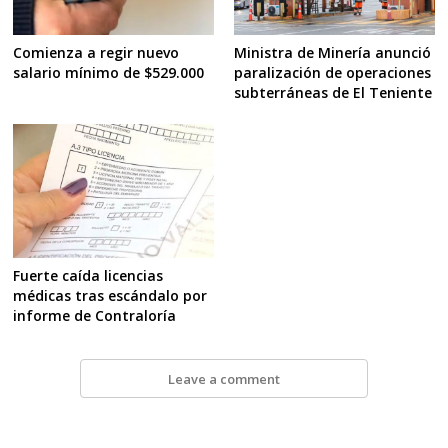
Comienza a regir nuevo
Ministra de Minería anunció
salario mínimo de $529.000
paralización de operaciones
subterráneas de El Teniente
Fuerte caída licencias
médicas tras escándalo por
informe de Contraloría
Leave a comment