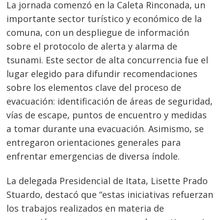
La jornada comenzó en la Caleta Rinconada, un
importante sector turístico y económico de la
comuna, con un despliegue de información
sobre el protocolo de alerta y alarma de
tsunami. Este sector de alta concurrencia fue el
lugar elegido para difundir recomendaciones
sobre los elementos clave del proceso de
evacuación: identificación de áreas de seguridad,
vías de escape, puntos de encuentro y medidas
a tomar durante una evacuación. Asimismo, se
entregaron orientaciones generales para
enfrentar emergencias de diversa índole.
La delegada Presidencial de Itata, Lisette Prado
Stuardo, destacó que “estas iniciativas refuerzan
los trabajos realizados en materia de