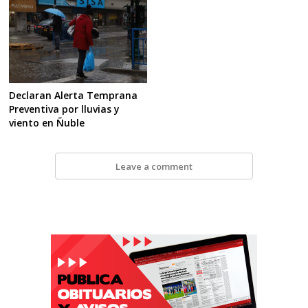
Declaran Alerta Temprana
Preventiva por lluvias y
viento en Ñuble
Leave a comment