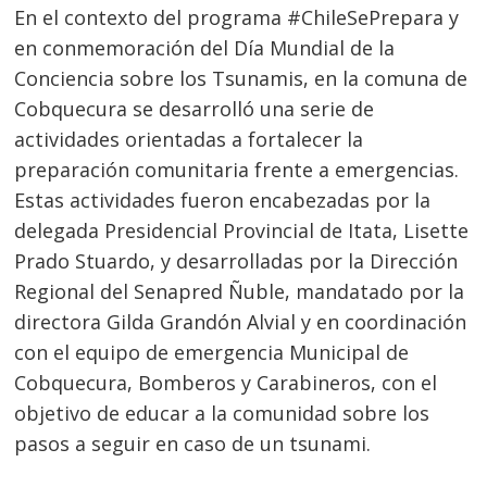
En el contexto del programa #ChileSePrepara y
en conmemoración del Día Mundial de la
Conciencia sobre los Tsunamis, en la comuna de
Cobquecura se desarrolló una serie de
actividades orientadas a fortalecer la
preparación comunitaria frente a emergencias.
Estas actividades fueron encabezadas por la
delegada Presidencial Provincial de Itata, Lisette
Prado Stuardo, y desarrolladas por la Dirección
Regional del Senapred Ñuble, mandatado por la
directora Gilda Grandón Alvial y en coordinación
con el equipo de emergencia Municipal de
Cobquecura, Bomberos y Carabineros, con el
objetivo de educar a la comunidad sobre los
pasos a seguir en caso de un tsunami.