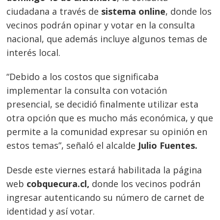
ciudadana a través de
sistema online
, donde los
vecinos podrán opinar y votar en la consulta
nacional, que además incluye algunos temas de
interés local.
“Debido a los costos que significaba
implementar la consulta con votación
presencial, se decidió finalmente utilizar esta
otra opción que es mucho más económica, y que
permite a la comunidad expresar su opinión en
estos temas”, señaló el alcalde
Julio Fuentes.
Desde este viernes estará habilitada la página
web
cobquecura.cl,
donde los vecinos podrán
ingresar autenticando su número de carnet de
identidad y así votar.