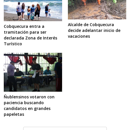
Alcalde de Cobquecura
Cobquecura entra a
decide adelantar inicio de
tramitación para ser
vacaciones
declarada Zona de Interés
Turístico
Ñublensinos votaron con
paciencia buscando
candidatos en grandes
papeletas