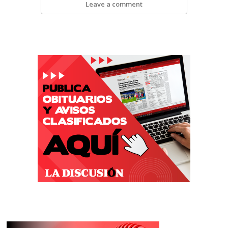
Leave a comment