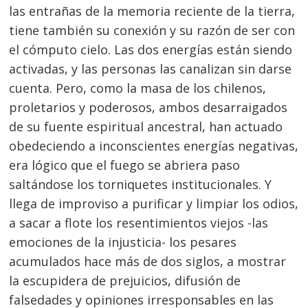
las entrañas de la memoria reciente de la tierra,
tiene también su conexión y su razón de ser con
el cómputo cielo. Las dos energías están siendo
activadas, y las personas las canalizan sin darse
cuenta. Pero, como la masa de los chilenos,
proletarios y poderosos, ambos desarraigados
de su fuente espiritual ancestral, han actuado
obedeciendo a inconscientes energías negativas,
era lógico que el fuego se abriera paso
saltándose los torniquetes institucionales. Y
llega de improviso a purificar y limpiar los odios,
a sacar a flote los resentimientos viejos -las
emociones de la injusticia- los pesares
acumulados hace más de dos siglos, a mostrar
la escupidera de prejuicios, difusión de
falsedades y opiniones irresponsables en las