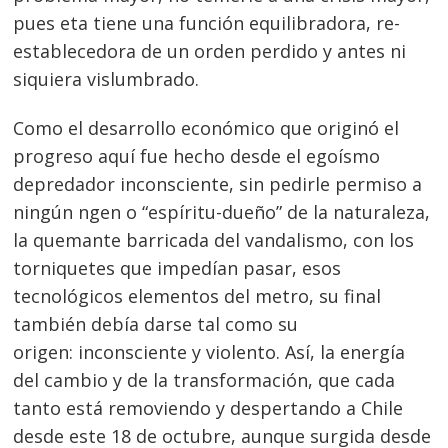
pues eta tiene una función equilibradora, re-
establecedora de un orden perdido y antes ni
siquiera vislumbrado.
Como el desarrollo económico que originó el
progreso aquí fue hecho desde el egoísmo
depredador inconsciente, sin pedirle permiso a
ningún ngen o “espíritu-dueño” de la naturaleza,
la quemante barricada del vandalismo, con los
torniquetes que impedían pasar, esos
tecnológicos elementos del metro, su final
también debía darse tal como su
origen: inconsciente y violento. Así, la energía
del cambio y de la transformación, que cada
tanto está removiendo y despertando a Chile
desde este 18 de octubre, aunque surgida desde