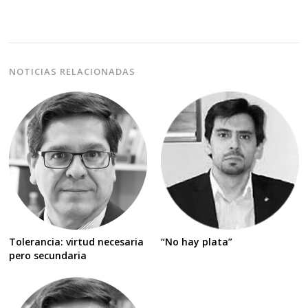
NOTICIAS RELACIONADAS
Tolerancia: virtud necesaria
“No hay plata”
pero secundaria