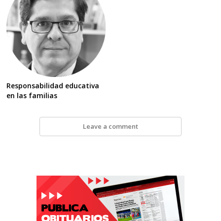
Responsabilidad educativa
en las familias
Leave a comment